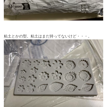
粘土とかの型。粘土はまだ持ってないけど・・・。