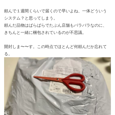
頼んで１週間くらいで届くので早いよね、一体どういう
システム？と思ってしまう。
頼んだ品物はばらばらでたぶん店舗もバラバラなのに、
きちんと一緒に梱包されているのが不思議。
開封しま〜〜す。この時点でほとんど何頼んだか忘れて
る。