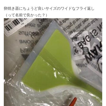
卵焼き器にちょうど良いサイズのワイドなフライ返し
（って名前で良かった？）