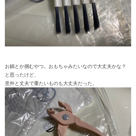
お鍋とか掴むやつ。おもちゃみたいなので大丈夫かな？
と思ったけど、
意外と丈夫で重たいものも大丈夫だった。