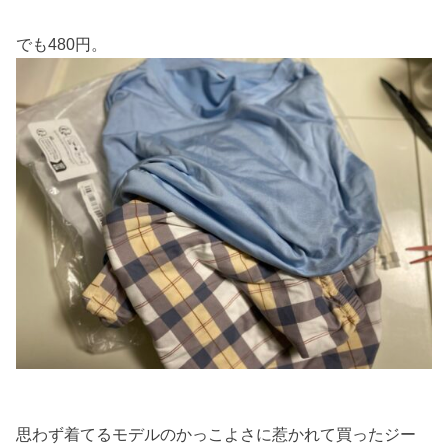
でも480円。
思わず着てるモデルのかっこよさに惹かれて買ったジー