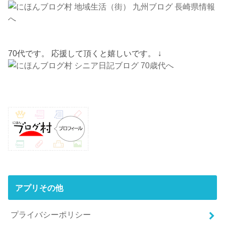
70代です。 応援して頂くと嬉しいです。 ↓
アプリその他
プライバシーポリシー