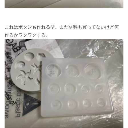
これはボタンも作れる型。まだ材料も買ってないけど何
作るかワクワクする。