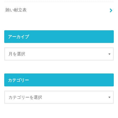
賄い献立表
アーカイブ
カテゴリー