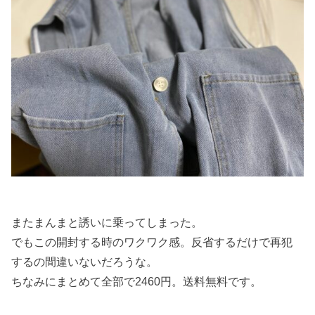
またまんまと誘いに乗ってしまった。
でもこの開封する時のワクワク感。反省するだけで再犯
するの間違いないだろうな。
ちなみにまとめて全部で2460円。送料無料です。