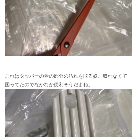
これはタッパーの蓋の部分の汚れを取る奴。取れなくて
困ってたのでなかなか便利そうだよね。