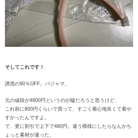
そしてこれです！
誘惑の90％OFF。パジャマ。
元の値段が4800円というのが嘘だろうと思うけど、
これ前に800円くらいで買って、すごく着心地良くて着や
すかったんですよ。
で、更に割引で上下で480円。違う模様にしたらなんかち
ょっと素材が違った。