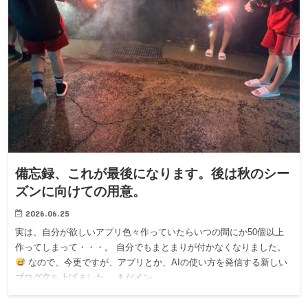
備忘録、これが最後になります。後は秋のシー
ズンに向けての用意。
2026.06.25
実は、自分が欲しいアプリ色々作っていたらいつの間にか50個以上
作ってしまって・・・。 自分でもまとまりが付かなくなりました。
なので、今更ですが、アプリとか、AIの使い方を発信する新しい
ブログ立ち上げました。 まだイン…