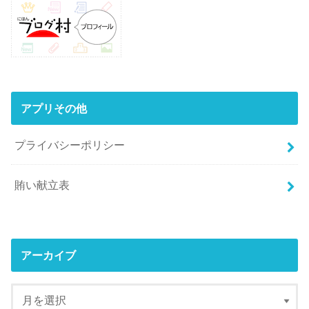
アプリその他
プライバシーポリシー
賄い献立表
アーカイブ