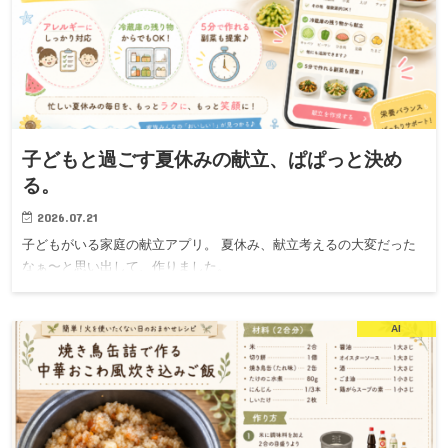
子どもと過ごす夏休みの献立、ぱぱっと決め
る。
2026.07.21
子どもがいる家庭の献立アプリ。 夏休み、献立考えるの大変だった
なぁ〜と思い出して、作りました。
AI