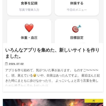
いろんなアプリを集めた、新しいサイトを作り
ました。
2026.07.02
アプリを作り始めて、気がついた事があります。 ものすご〜〜〜〜
く、頭、衰えている
いや、自覚はあったんですよ。 最近ほんと起
きた時にまともに歩けなかったり、 よっこいしょと言う言葉を発し
ながら椅子から立ち上がったり、 …
AI