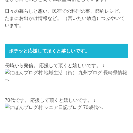
日々の暮らしと想い。民宿での料理の事、節約レシピ。
たまにお出かけ情報など。 （言いたい放題）つぶやいて
います。
ポチッと応援して頂くと嬉しいです。
長崎から発信。 応援して頂くと嬉しいです。 ↓
70代です。 応援して頂くと嬉しいです。 ↓