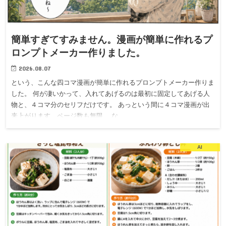
簡単すぎてすみません。漫画が簡単に作れるプ
ロンプトメーカー作りました。
2026.08.07
という、こんな四コマ漫画が簡単に作れるプロンプトメーカー作りま
した。 何が凄いかって、入れてあげるのは最初に固定してあげる人
物と、４コマ分のセリフだけです。 あっという間に４コマ漫画が出
来上がります。ページ数も無限。 な…
AI