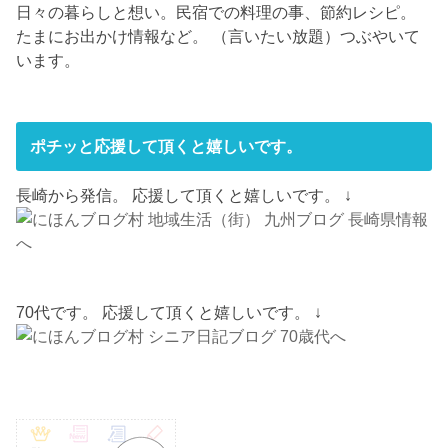
日々の暮らしと想い。民宿での料理の事、節約レシピ。
たまにお出かけ情報など。 （言いたい放題）つぶやいて
います。
ポチッと応援して頂くと嬉しいです。
長崎から発信。 応援して頂くと嬉しいです。 ↓
70代です。 応援して頂くと嬉しいです。 ↓