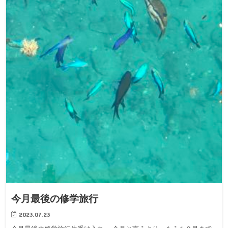
今月最後の修学旅行
2023.07.23