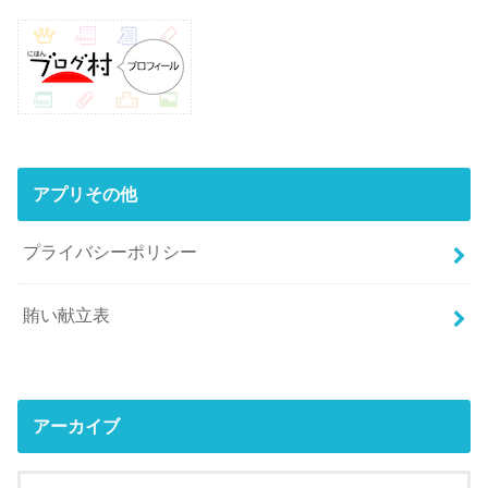
アプリその他
プライバシーポリシー
賄い献立表
アーカイブ