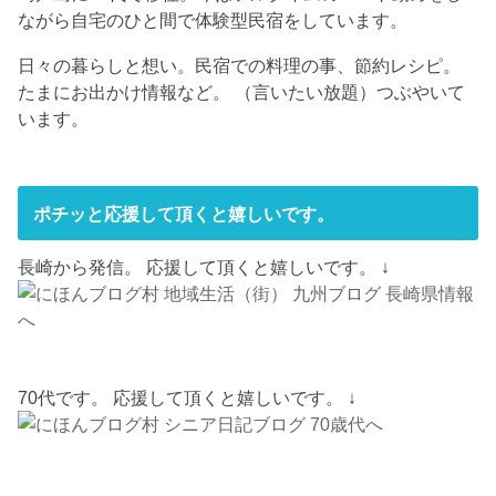
ながら自宅のひと間で体験型民宿をしています。
日々の暮らしと想い。民宿での料理の事、節約レシピ。
たまにお出かけ情報など。 （言いたい放題）つぶやいて
います。
ポチッと応援して頂くと嬉しいです。
長崎から発信。 応援して頂くと嬉しいです。 ↓
70代です。 応援して頂くと嬉しいです。 ↓