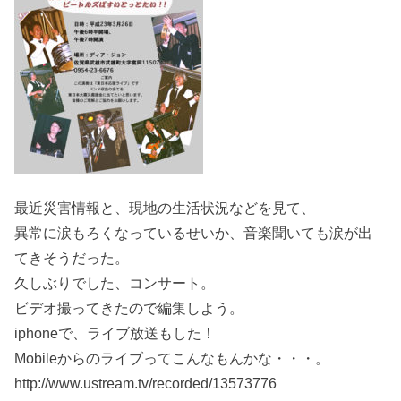
最近災害情報と、現地の生活状況などを見て、
異常に涙もろくなっているせいか、音楽聞いても涙が出
てきそうだった。
久しぶりでした、コンサート。
ビデオ撮ってきたので編集しよう。
iphoneで、ライブ放送もした！
Mobileからのライブってこんなもんかな・・・。
http://www.ustream.tv/recorded/13573776