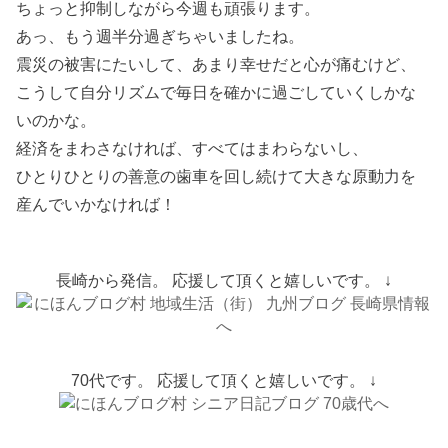
ちょっと抑制しながら今週も頑張ります。
あっ、もう週半分過ぎちゃいましたね。
震災の被害にたいして、あまり幸せだと心が痛むけど、
こうして自分リズムで毎日を確かに過ごしていくしかな
いのかな。
経済をまわさなければ、すべてはまわらないし、
ひとりひとりの善意の歯車を回し続けて大きな原動力を
産んでいかなければ！
長崎から発信。 応援して頂くと嬉しいです。 ↓
70代です。 応援して頂くと嬉しいです。 ↓