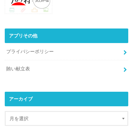
アプリその他
プライバシーポリシー
賄い献立表
アーカイブ