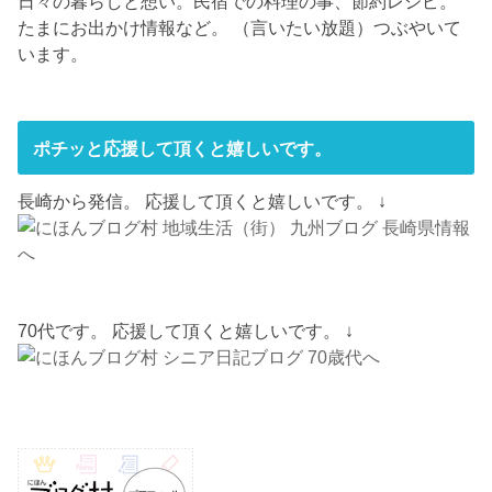
日々の暮らしと想い。民宿での料理の事、節約レシピ。
たまにお出かけ情報など。 （言いたい放題）つぶやいて
います。
ポチッと応援して頂くと嬉しいです。
長崎から発信。 応援して頂くと嬉しいです。 ↓
70代です。 応援して頂くと嬉しいです。 ↓