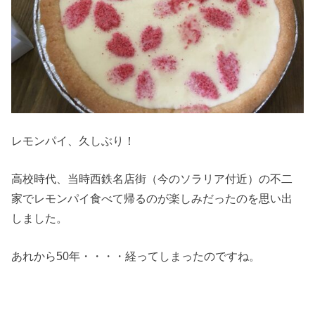
レモンパイ、久しぶり！
高校時代、当時西鉄名店街（今のソラリア付近）の不二
家でレモンパイ食べて帰るのが楽しみだったのを思い出
しました。
あれから50年・・・・経ってしまったのですね。