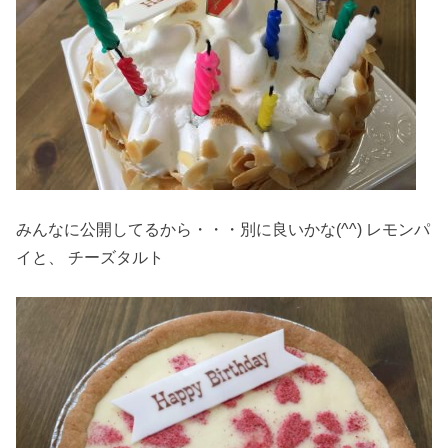
みんなに公開してるから・・・別に良いかな(^^) レモンパ
イと、 チーズタルト