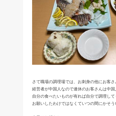
さて職場の調理場では、お刺身の他にお客さ
経営者が中国人なので連休のお客さんは中国
自分の食べたいものが有れば自分で調理して
お願いしたわけではなくていつの間にかそう