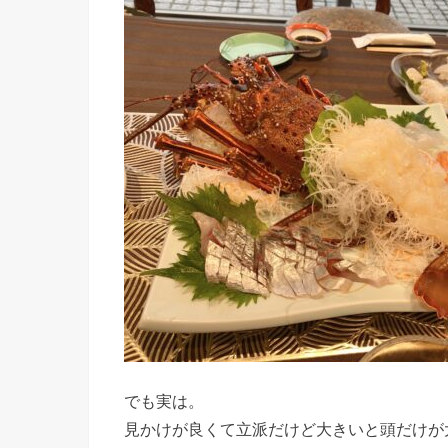
でも実は。
見かけが良くて立派だけど大きいと頭だけが