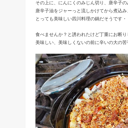
その上に、にんにくのみじん切り、唐辛子の
唐辛子油をジャーっと流しかけてから煮込み
とっても美味しい四川料理の鍋だそうです・
食べませんか？と誘われたけど丁重にお断り
美味しい、美味しくないの前に辛いの大の苦