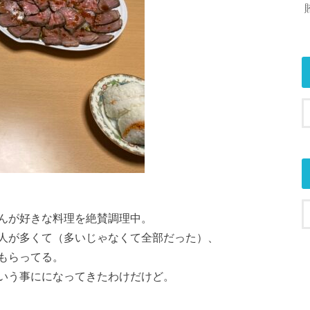
んが好きな料理を絶賛調理中。
人が多くて（多いじゃなくて全部だった）、
もらってる。
いう事にになってきたわけだけど。