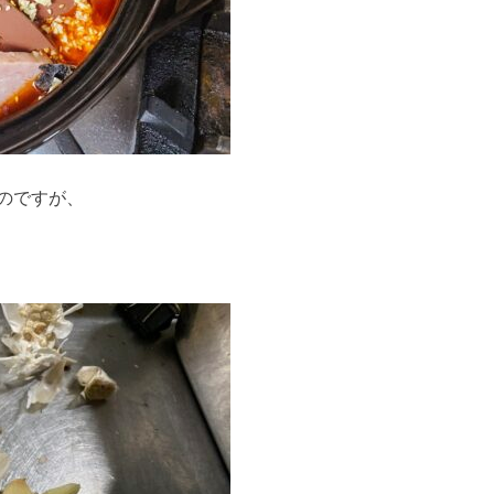
のですが、