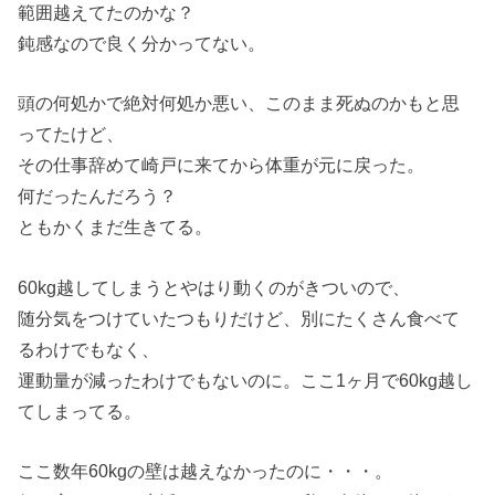
範囲越えてたのかな？
鈍感なので良く分かってない。
頭の何処かで絶対何処か悪い、このまま死ぬのかもと思
ってたけど、
その仕事辞めて崎戸に来てから体重が元に戻った。
何だったんだろう？
ともかくまだ生きてる。
60kg越してしまうとやはり動くのがきついので、
随分気をつけていたつもりだけど、別にたくさん食べて
るわけでもなく、
運動量が減ったわけでもないのに。ここ1ヶ月で60kg越し
てしまってる。
ここ数年60kgの壁は越えなかったのに・・・。