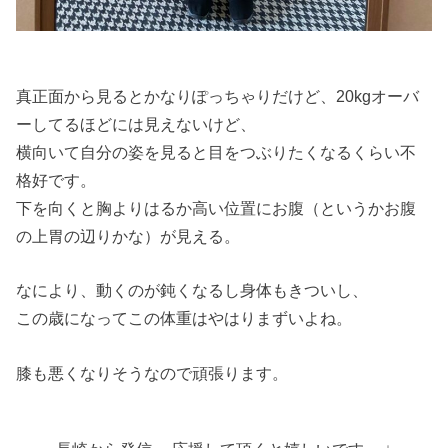
真正面から見るとかなりぽっちゃりだけど、20kgオーバ
ーしてるほどには見えないけど、
横向いて自分の姿を見ると目をつぶりたくなるくらい不
格好です。
下を向くと胸よりはるか高い位置にお腹（というかお腹
の上胃の辺りかな）が見える。
なにより、動くのが鈍くなるし身体もきついし、
この歳になってこの体重はやはりまずいよね。
膝も悪くなりそうなので頑張ります。