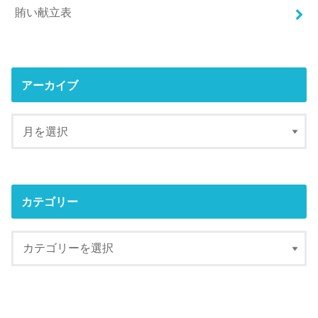
賄い献立表
アーカイブ
カテゴリー