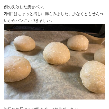
例の失敗した痩せパン。
2回目はちょっと増しに膨らみました。少なくともせんべ
いからパンに近づきました。
昨日のお昼はこの痩せパンとサラダチキン。