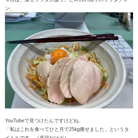
ン。
YouTubeで見つけたんですけどね、
「私はこれを食べてひと月で25kg痩せました」というタ
イトルです。（直訳だけど）