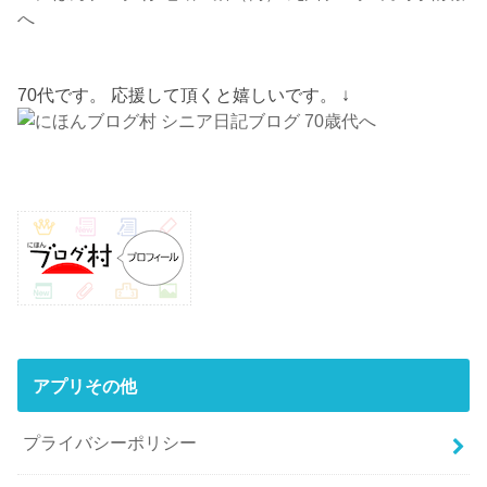
70代です。 応援して頂くと嬉しいです。 ↓
アプリその他
プライバシーポリシー