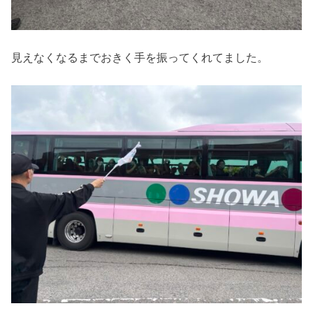
見えなくなるまでおきく手を振ってくれてました。