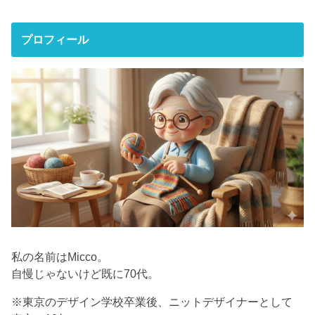
プロフィール
私の名前はMicco。
自慢じゃないけど既に70代。
※東京のデザイン学校卒業後、ニットデザイナーとして