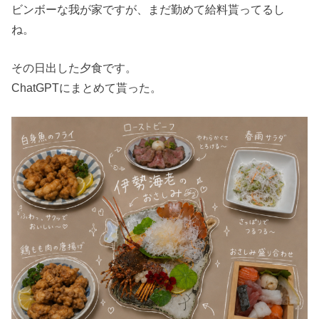
ビンボーな我が家ですが、まだ勤めて給料貰ってるし
ね。
その日出した夕食です。
ChatGPTにまとめて貰った。