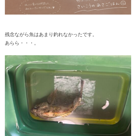
残念ながら魚はあまり釣れなかったです。
あらら・・・。