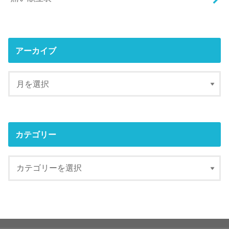
アーカイブ
カテゴリー