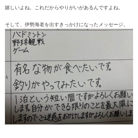
嬉しいよね。これだからやりがいがあるんですよね。
そして、伊勢海老を出すきっかけになったメッセージ。