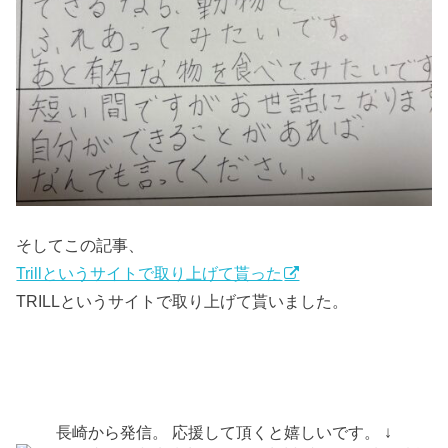
そしてこの記事、
Trillというサイトで取り上げて貰った
TRILLというサイトで取り上げて貰いました。
長崎から発信。 応援して頂くと嬉しいです。 ↓