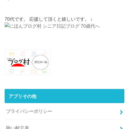
70代です。 応援して頂くと嬉しいです。 ↓
アプリその他
プライバシーポリシー
賄い献立表