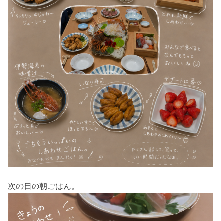
次の日の朝ごはん。