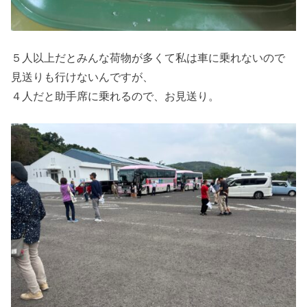
５人以上だとみんな荷物が多くて私は車に乗れないので
見送りも行けないんですが、
４人だと助手席に乗れるので、お見送り。