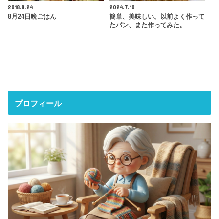
2018.8.24
2024.7.10
8月24日晩ごはん
簡単、美味しい。以前よく作って
たパン、また作ってみた。
プロフィール