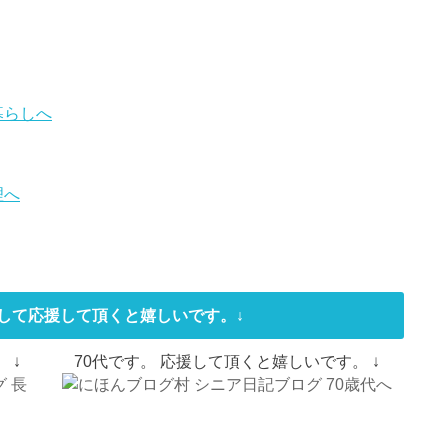
して応援して頂くと嬉しいです。↓
 ↓
70代です。 応援して頂くと嬉しいです。 ↓