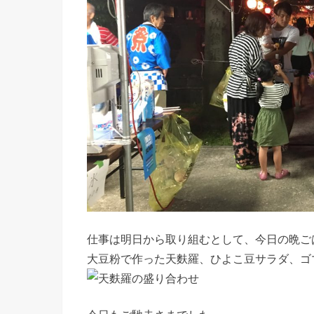
仕事は明日から取り組むとして、今日の晩ご
大豆粉で作った天麩羅、ひよこ豆サラダ、ゴ