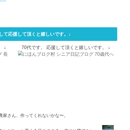
して応援して頂くと嬉しいです。↓
 ↓
70代です。 応援して頂くと嬉しいです。 ↓
農家さん、作ってくれないかな〜。