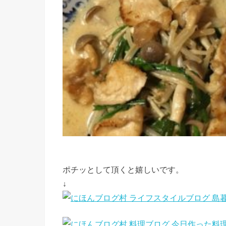
ポチッとして頂くと嬉しいです。
↓