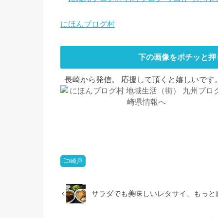
にほんブログ村
下の画像をポチッと押
長崎から発信。 応援して頂くと嬉しいです。
崎戸
サラダでも美味しいレタサイ、もっと