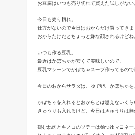
お豆腐はいつも売り切れて買えた試しがない
今日も売り切れ。
仕方がないので今日はおからだけ買ってきま
おからだけだとちょっと嫌な顔されるけどね
いつも作る豆乳。
最近はかぼちゃが安くて美味しいので、
豆乳マシーンでかぼちゃスープ作ってるので
今日のおからサラダは、ゆで卵、かぼちゃを
かぼちゃを入れるとおからとは思えないくら
きゅうりも入れるけど、今日はきゅうりは無
鶏むね肉とキノコのソテーは麺つゆマヨネー