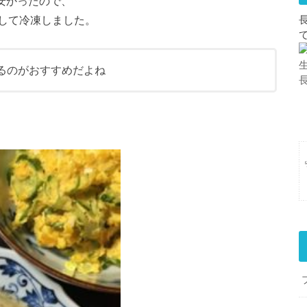
と安かったので、
して冷凍しました。
るのがおすすめだよね