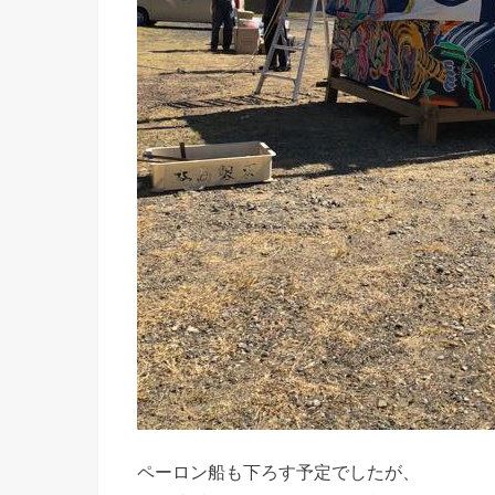
ペーロン船も下ろす予定でしたが、