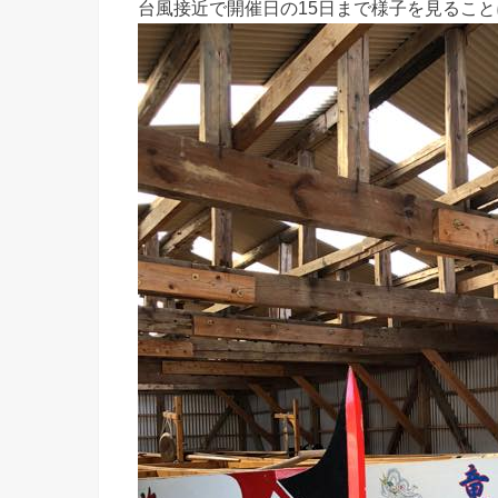
台風接近で開催日の15日まで様子を見るこ