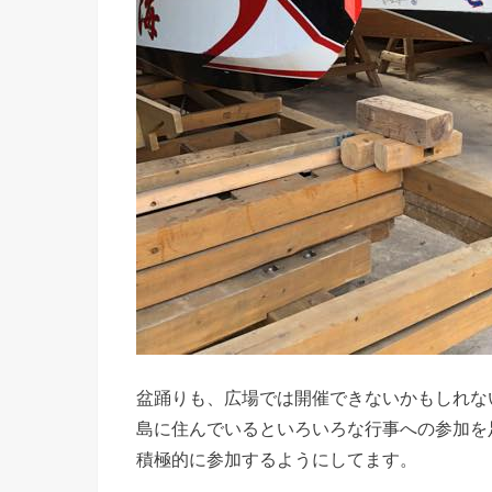
盆踊りも、広場では開催できないかもしれな
島に住んでいるといろいろな行事への参加を
積極的に参加するようにしてます。