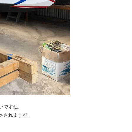
いですね。
足されますが、