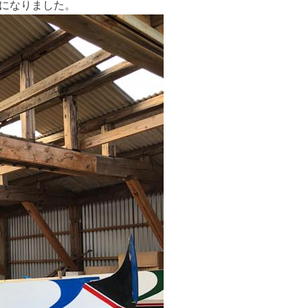
とになりました。