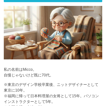
私の名前はMicco。
自慢じゃないけど既に70代。
※東京のデザイン学校卒業後、ニットデザイナーとして
東京に10年。
※福岡に帰って日本料理屋の女将として15年。パソコン
インストラクターとして5年。