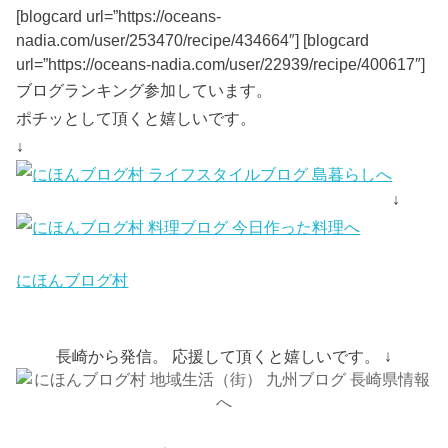
[blogcard url=”https://oceans-
nadia.com/user/253470/recipe/434664″] [blogcard
url=”https://oceans-nadia.com/user/22939/recipe/400617″]
ブログランキング参加しています。
ポチッとして頂くと嬉しいです。
↓
↓
にほんブログ村
長崎から発信。 応援して頂くと嬉しいです。 ↓