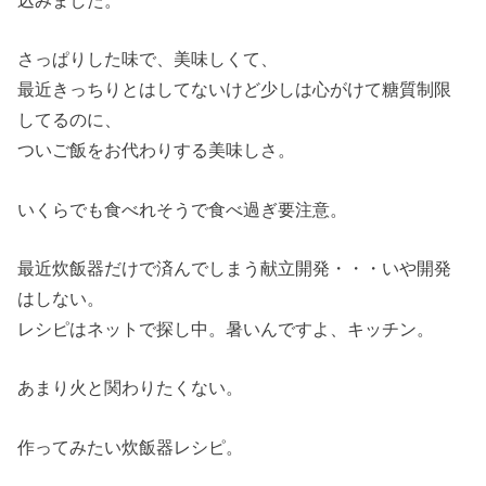
さっぱりした味で、美味しくて、
最近きっちりとはしてないけど少しは心がけて糖質制限
してるのに、
ついご飯をお代わりする美味しさ。
いくらでも食べれそうで食べ過ぎ要注意。
最近炊飯器だけで済んでしまう献立開発・・・いや開発
はしない。
レシピはネットで探し中。暑いんですよ、キッチン。
あまり火と関わりたくない。
作ってみたい炊飯器レシピ。