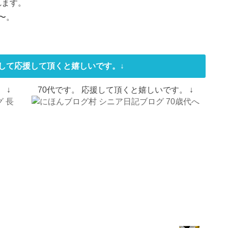
れます。
〜。
して応援して頂くと嬉しいです。↓
 ↓
70代です。 応援して頂くと嬉しいです。 ↓