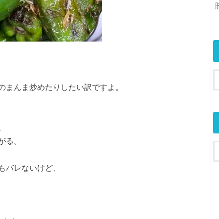
のまんま炒めたりしたい訳ですよ。
、
がる。
もバレないけど、