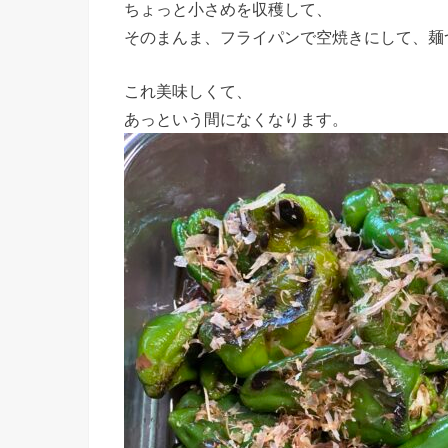
ちょっと小さめを収穫して、
そのまんま、フライパンで空焼きにして、麺
これ美味しくて、
あっという間になくなります。