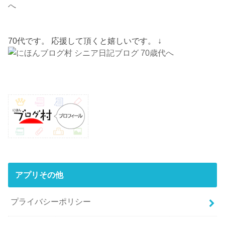
70代です。 応援して頂くと嬉しいです。 ↓
アプリその他
プライバシーポリシー