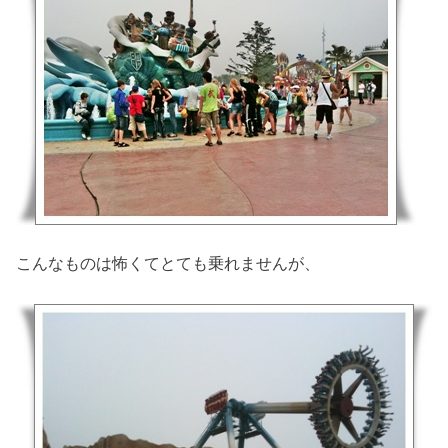
こんなものは怖くてとても乗れませんが、