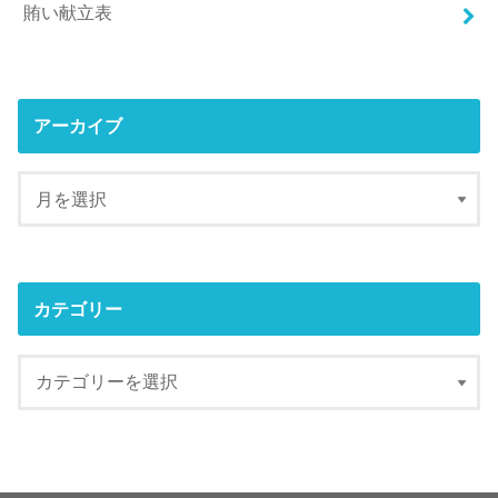
賄い献立表
アーカイブ
カテゴリー