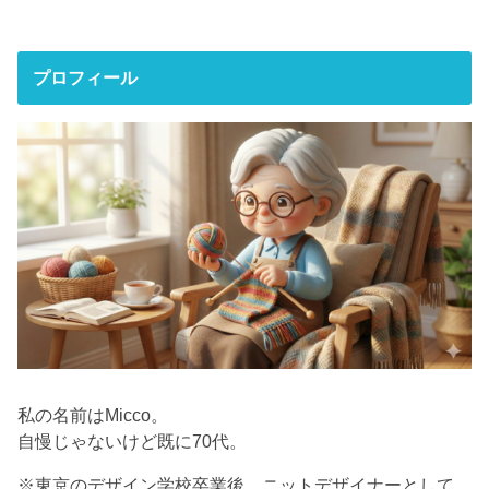
プロフィール
私の名前はMicco。
自慢じゃないけど既に70代。
※東京のデザイン学校卒業後、ニットデザイナーとして