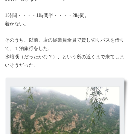
1時間・・・・1時間半・・・・2時間。
着かない。
そのうち、以前、店の従業員全員で貸し切りバスを借り
て、１泊旅行をした、
氷峪渓（だったかな？）、という所の近くまで来てしま
いそうだった。