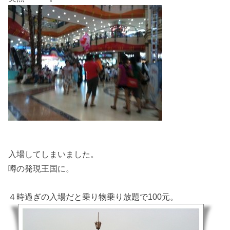
入場してしまいました。
噂の発現王国に。
４時過ぎの入場だと乗り物乗り放題で100元。