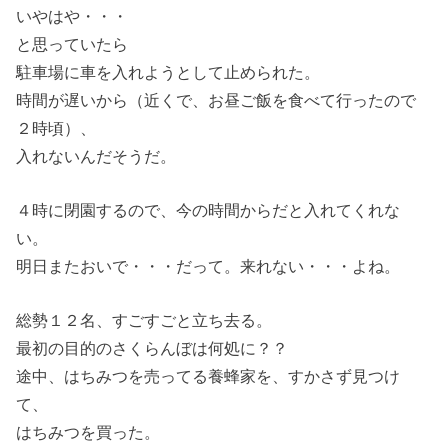
いやはや・・・
と思っていたら
駐車場に車を入れようとして止められた。
時間が遅いから（近くで、お昼ご飯を食べて行ったので
２時頃）、
入れないんだそうだ。
４時に閉園するので、今の時間からだと入れてくれな
い。
明日またおいで・・・だって。来れない・・・よね。
総勢１２名、すごすごと立ち去る。
最初の目的のさくらんぼは何処に？？
途中、はちみつを売ってる養蜂家を、すかさず見つけ
て、
はちみつを買った。