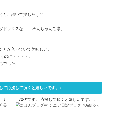
。
うと、歩いて捜したけど、
ソドックスな、 「めんちゃんこ亭」
ンとか入っていて美味しい。
いうのに・・・・。
じでした。
して応援して頂くと嬉しいです。↓
 ↓
70代です。 応援して頂くと嬉しいです。 ↓