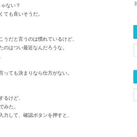
じゃない？
くても良いそうだ。
こうだと言うのは慣れているけど、
たのはつい最近なんだろうな。
。
言っても決まりなら仕方がない。
するけど、
でみた。
入力して、確認ボタンを押すと、