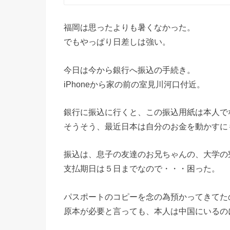
福岡は思ったよりも暑くなかった。
でもやっぱり日差しは強い。
今日は今から銀行へ振込の手続き。
iPhoneから家の前の室見川河口付近。
銀行に振込に行くと、この振込用紙は本人で
そうそう、最近日本は自分のお金を動かすに
振込は、息子の友達のお兄ちゃんの、大学の
支払期日は５日までなので・・・困った。
パスポートのコピーを念の為預かってきてた
原本が必要と言っても、本人は中国にいるの