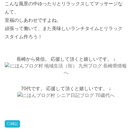
こんな風景の中ゆったりとリラックスしてマッサージな
んて、
至福のしあわせですよね。
頑張って働いて、また美味しいランチタイムとリラック
スタイム作ろう！
長崎から発信。 応援して頂くと嬉しいです。 ↓
70代です。 応援して頂くと嬉しいです。 ↓
雑記