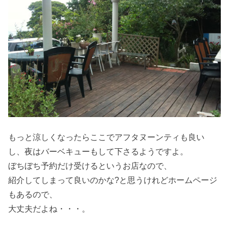
もっと涼しくなったらここでアフタヌーンティも良い
し、夜はバーベキューもして下さるようですよ。
ぼちぼち予約だけ受けるというお店なので、
紹介してしまって良いのかな?と思うけれどホームページ
もあるので、
大丈夫だよね・・・。