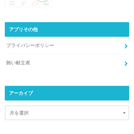
アプリその他
プライバシーポリシー
賄い献立表
アーカイブ