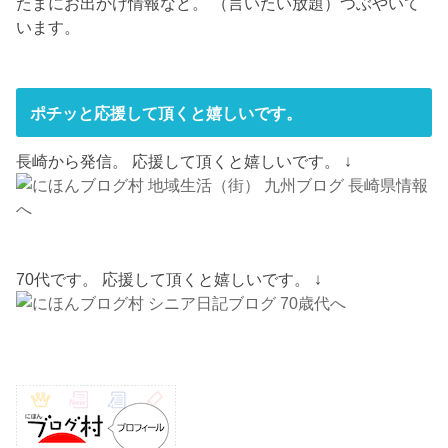
たまにお出かけ情報など。 （言いたい放題）つぶやいて
います。
ポチッと応援して頂くと嬉しいです。
長崎から発信。 応援して頂くと嬉しいです。 ↓
70代です。 応援して頂くと嬉しいです。 ↓