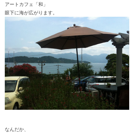
アートカフェ「和」
眼下に海が広がります。
なんだか、