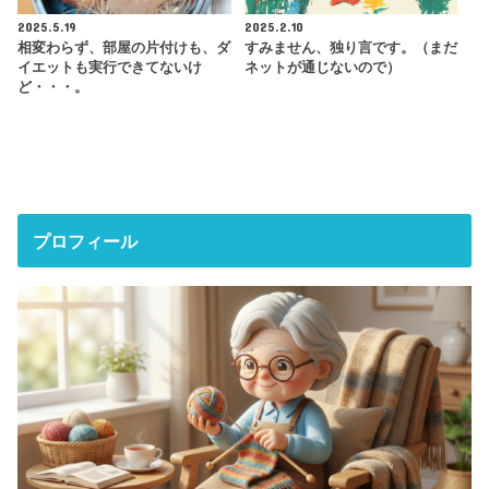
2025.5.19
2025.2.10
相変わらず、部屋の片付けも、ダ
すみません、独り言です。（まだ
イエットも実行できてないけ
ネットが通じないので）
ど・・・。
プロフィール