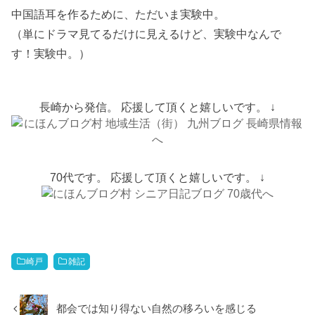
中国語耳を作るために、ただいま実験中。
（単にドラマ見てるだけに見えるけど、実験中なんで
す！実験中。）
長崎から発信。 応援して頂くと嬉しいです。 ↓
70代です。 応援して頂くと嬉しいです。 ↓
崎戸
雑記
都会では知り得ない自然の移ろいを感じる