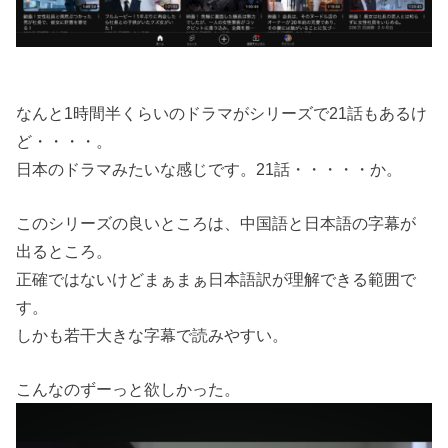
なんと1時間半くらいのドラマがシリーズで21話もあるけ
ど・・・・。
日本のドラマみたいな感じです。21話・・・・・か。
このシリーズの良いところは、中国語と日本語の字幕が
出るところ。
正確ではないけどまぁまぁ日本語訳が理解できる範囲で
す。
しかも若干大きな字幕で読みやすい。
こんなのずーっと欲しかった。