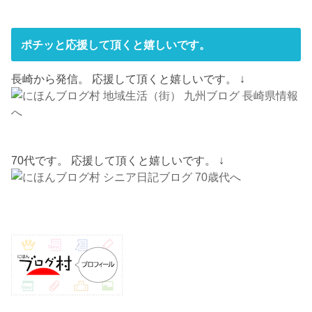
ポチッと応援して頂くと嬉しいです。
長崎から発信。 応援して頂くと嬉しいです。 ↓
70代です。 応援して頂くと嬉しいです。 ↓