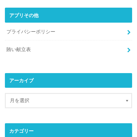
アプリその他
プライバシーポリシー
賄い献立表
アーカイブ
カテゴリー