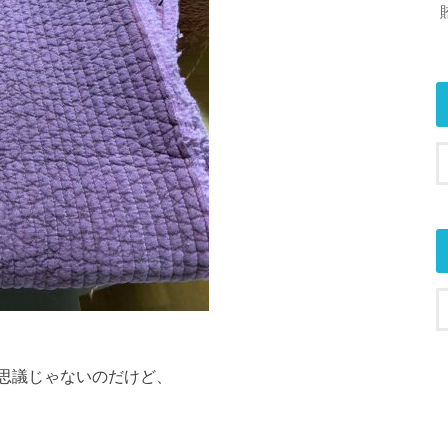
思議じゃないのだけど、