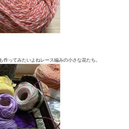
も作ってみたいよねレース編みの小さな花たち。