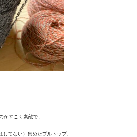
のがすごく素敵で、
制はしてない）集めたプルトップ。