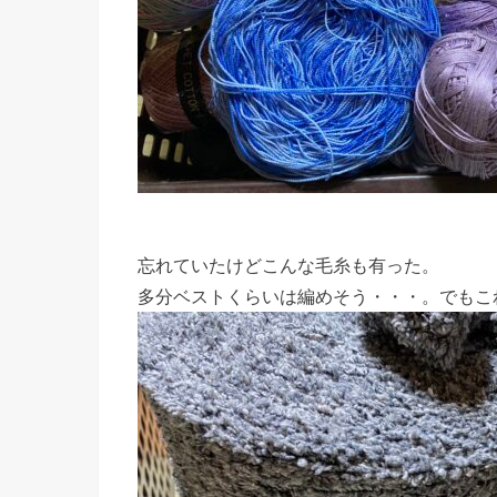
忘れていたけどこんな毛糸も有った。
多分ベストくらいは編めそう・・・。でもこ