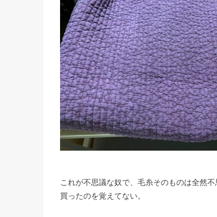
これが不思議な奴で、毛糸そのものは全然不
買ったのを覚えてない。