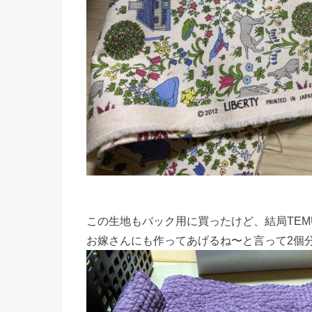
この生地もバック用に買ったけど、結局TEM
お嫁さんにも作ってあげるね〜と言って2個