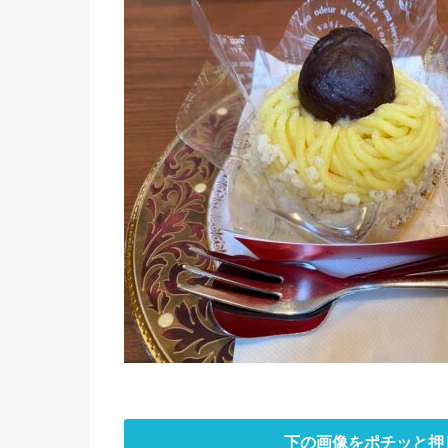
下の画像をポチッと押