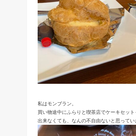
私はモンブラン。
買い物途中にふらりと喫茶店でケーキセット
出来なくても、なんの不自由ないと思ってい