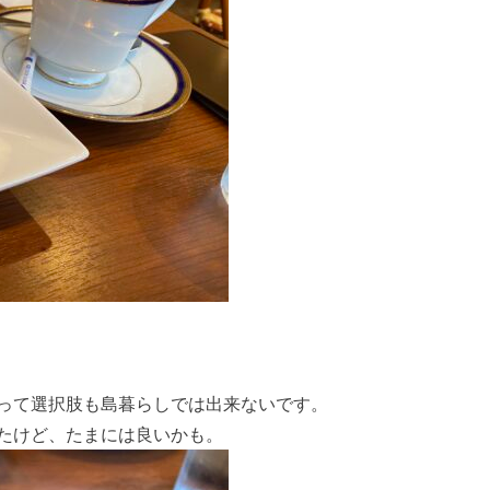
って選択肢も島暮らしでは出来ないです。
たけど、たまには良いかも。