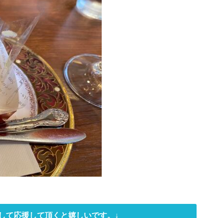
して応援して頂くと嬉しいです。↓