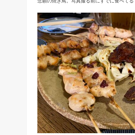
念願の焼き鳥。写真撮る前にすでに食べてる