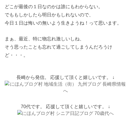
どこが最後の１日なのかは誰にもわからない。
でももしかしたら明日かもしれないので、
今日１日は悔いの無いよう生きようね！って思います。
まぁ、最近、特に物忘れ激しいしね、
そう思ったことも忘れて過ごしてしまうんだろうけ
ど・・・。
長崎から発信。 応援して頂くと嬉しいです。 ↓
70代です。 応援して頂くと嬉しいです。 ↓