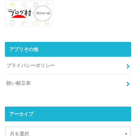
アプリその他
プライバシーポリシー
賄い献立表
アーカイブ