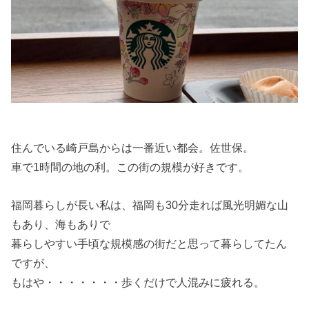
住んでいる崎戸島からは一番近い都会。佐世保。
車で1時間の地の利。この街の規模が好きです。
福岡暮らしが長い私は、福岡も30分走れば風光明媚な山
もあり、海もありで
暮らしやすい手頃な規模感の街だと思って暮らしてたん
ですが、
もはや・・・・・・・歩くだけで人混みに疲れる。