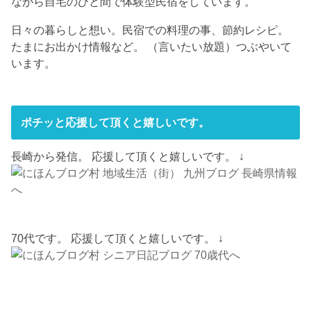
ながら自宅のひと間で体験型民宿をしています。
日々の暮らしと想い。民宿での料理の事、節約レシピ。
たまにお出かけ情報など。 （言いたい放題）つぶやいて
います。
ポチッと応援して頂くと嬉しいです。
長崎から発信。 応援して頂くと嬉しいです。 ↓
70代です。 応援して頂くと嬉しいです。 ↓