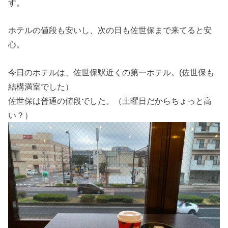
す。
ホテルの値段も安いし、次の日も佐世保まで来てると安
心。
今日のホテルは、佐世保駅近くの第一ホテル。(佐世保も
結構満室でした）
佐世保は普通の値段でした。（土曜日だからちょっと高
い？）