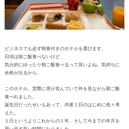
ビジネスでも必ず朝食付きのホテルを選びます。
日頃は朝ご飯食べないけど、
気分的にゆったり朝ご飯食べるって良いよね。気持ちに
余裕が出るから。
このホテル、窓際に席が並んでいて外を見ながら朝ご飯
食べれました。
誕生日だったせいもあって、尚更１日のはじめに色々考
えた。
１日というよりこれからの１年、そして今までの年月を
思い返す良い時間になりました。