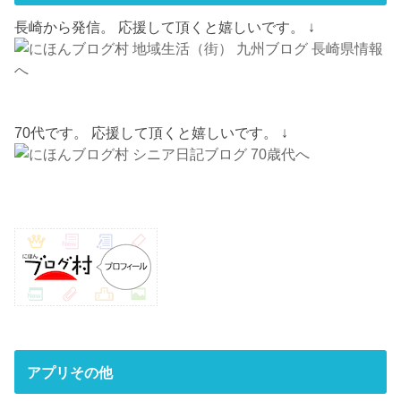
長崎から発信。 応援して頂くと嬉しいです。 ↓
70代です。 応援して頂くと嬉しいです。 ↓
アプリその他