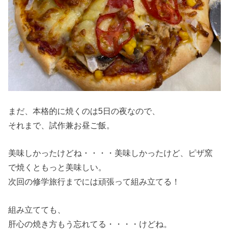
まだ、本格的に焼くのは5日の夜なので、
それまで、試作兼お昼ご飯。
美味しかったけどね・・・・美味しかったけど、ピザ窯
で焼くともっと美味しい。
次回の修学旅行までには頑張って組み立てる！
組み立てても、
肝心の焼き方もう忘れてる・・・・けどね。