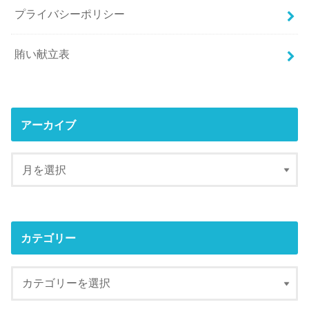
プライバシーポリシー
賄い献立表
アーカイブ
カテゴリー