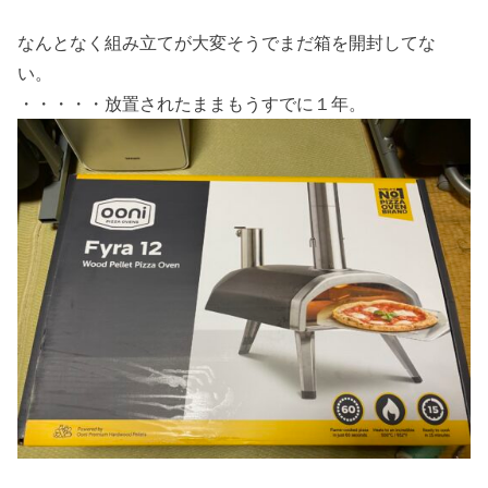
なんとなく組み立てが大変そうでまだ箱を開封してな
い。
・・・・・放置されたままもうすでに１年。