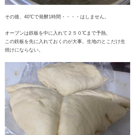
その後、40℃で発酵1時間・・・・はしません。
オーブンは鉄板を中に入れて２５０℃まで予熱。
この鉄板を先に入れておくのが大事。生地のとこだけ生
焼けにならない。