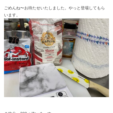
ごめんね〜お待たせいたしました。やっと登場してもら
います。