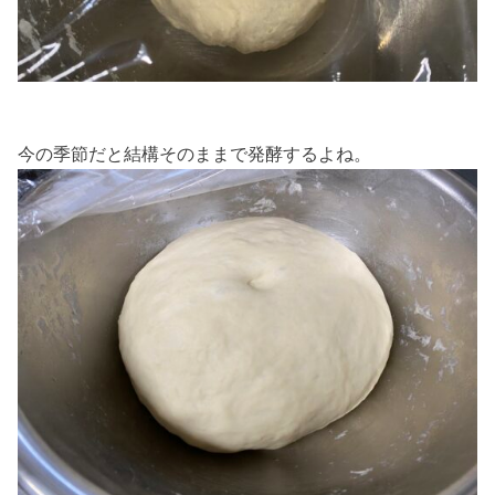
今の季節だと結構そのままで発酵するよね。