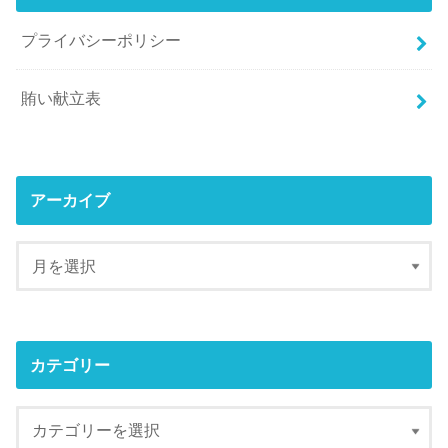
プライバシーポリシー
賄い献立表
アーカイブ
カテゴリー