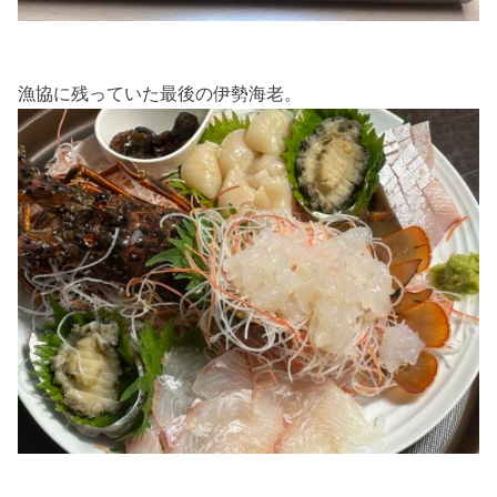
漁協に残っていた最後の伊勢海老。