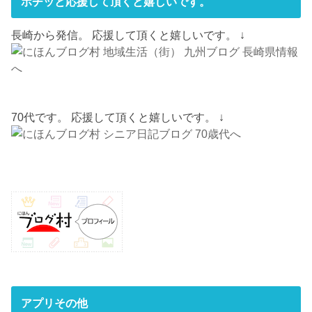
ポチッと応援して頂くと嬉しいです。
長崎から発信。 応援して頂くと嬉しいです。 ↓
70代です。 応援して頂くと嬉しいです。 ↓
アプリその他