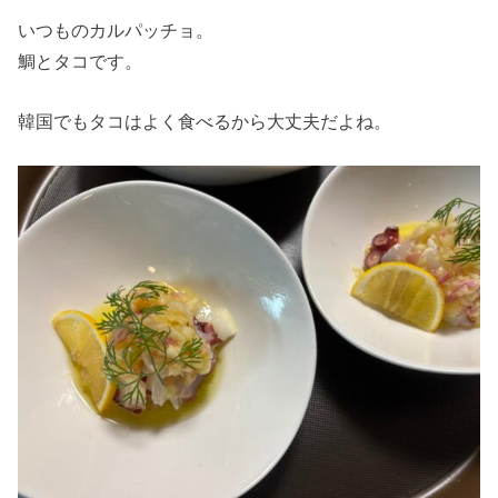
いつものカルパッチョ。
鯛とタコです。
韓国でもタコはよく食べるから大丈夫だよね。