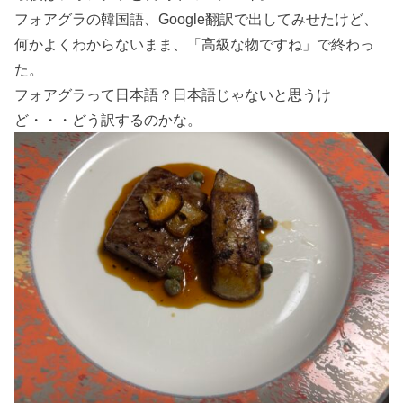
フォアグラの韓国語、Google翻訳で出してみせたけど、
何かよくわからないまま、「高級な物ですね」で終わっ
た。
フォアグラって日本語？日本語じゃないと思うけ
ど・・・どう訳するのかな。