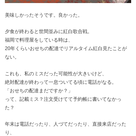
美味しかったそうです。良かった。
夕食が終わると世間並みに紅白歌合戦。
福岡で料理屋をしている時は、
20年くらいおせちの配達でリアルタイム紅白見たことが
ない。
これも、私のミスだった可能性が大きいけど、
絶対配達が終わって一息ついてる頃に電話がなる。
「おせちの配達まだですか？」
って、記載ミス？注文受けてて予約帳に書いてなかっ
た？
年末は電話だったり、人づてだったり、直接来店だった
り、