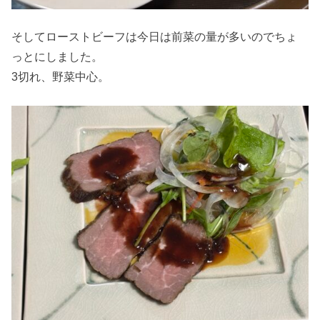
そしてローストビーフは今日は前菜の量が多いのでちょ
っとにしました。
3切れ、野菜中心。