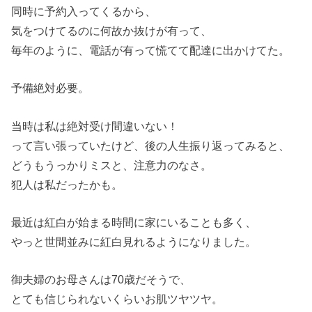
同時に予約入ってくるから、
気をつけてるのに何故か抜けが有って、
毎年のように、電話が有って慌てて配達に出かけてた。
予備絶対必要。
当時は私は絶対受け間違いない！
って言い張っていたけど、後の人生振り返ってみると、
どうもうっかりミスと、注意力のなさ。
犯人は私だったかも。
最近は紅白が始まる時間に家にいることも多く、
やっと世間並みに紅白見れるようになりました。
御夫婦のお母さんは70歳だそうで、
とても信じられないくらいお肌ツヤツヤ。