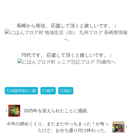
長崎から発信。 応援して頂くと嬉しいです。 ↓
70代です。 応援して頂くと嬉しいです。 ↓
体験民宿夕ご飯
崎戸
雑記
2025年を迎えられたことに感謝。
今年の締めくくり、またまたやっちまった！が有っ
たけど。おせち盛り付け終わった。