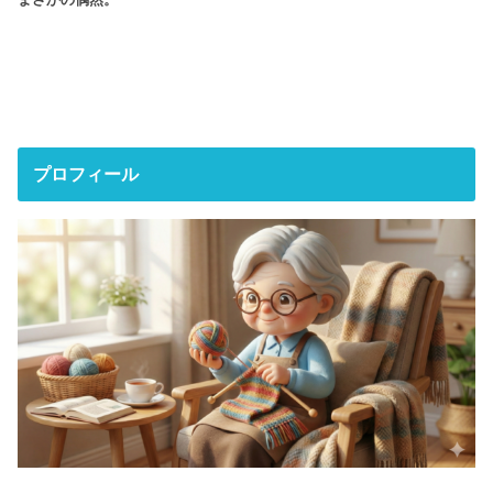
プロフィール