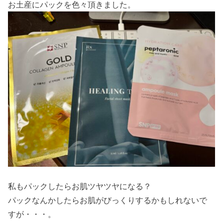
お土産にパックを色々頂きました。
私もパックしたらお肌ツヤツヤになる？
パックなんかしたらお肌がびっくりするかもしれないで
すが・・・。