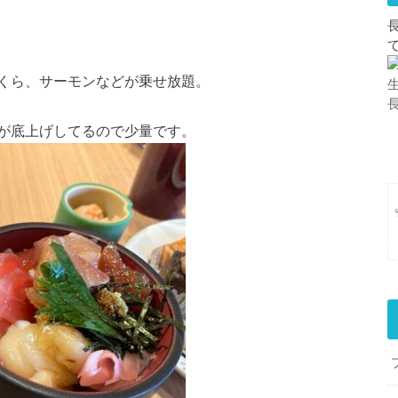
くら、サーモンなどが乗せ放題。
が底上げしてるので少量です。