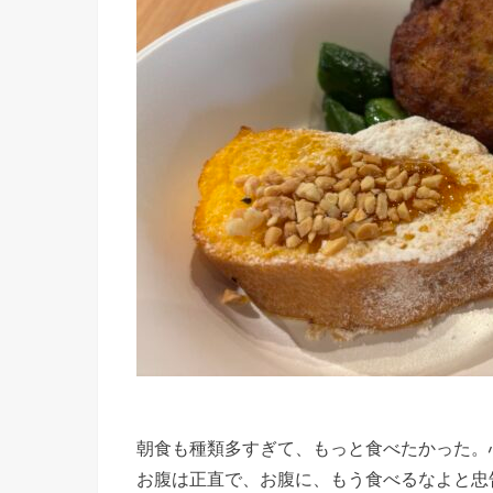
朝食も種類多すぎて、もっと食べたかった。
お腹は正直で、お腹に、もう食べるなよと忠