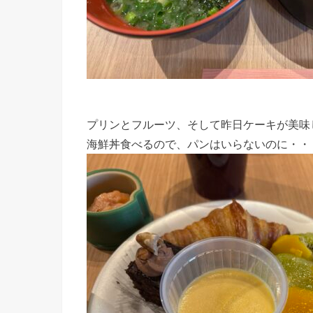
プリンとフルーツ、そして昨日ケーキが美味
海鮮丼食べるので、パンはいらないのに・・