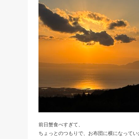
前日蟹食べすぎて、
ちょっとのつもりで、お布団に横になってい