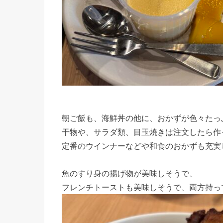
朝ご飯も、海鮮丼の他に、おかずが色々たっ
干物や、サラダ類、目玉焼きは注文したら作
定番のウインナーなどや和食のおかずも充実
魚のすり身の揚げ物が美味しそうで、
フレンチトーストも美味しそうで、両方持っ