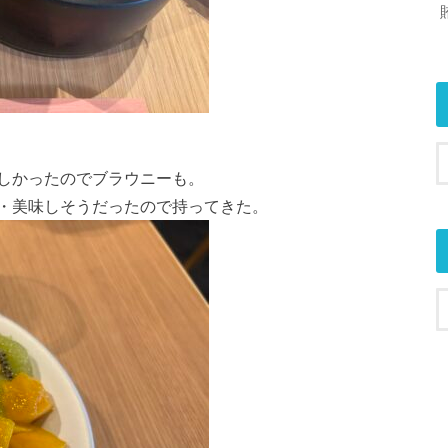
しかったのでブラウニーも。
・美味しそうだったので持ってきた。