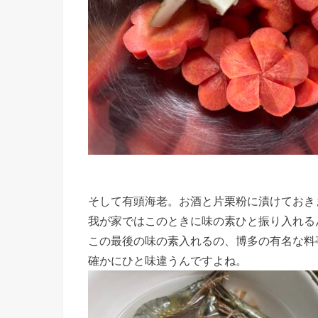
そして有頭海老。お酒と片栗粉に漬けておき
我が家ではこのときに味の素ひと振り入れる
この最後の味の素入れるの、博多の有名な料
確かにひと味違うんですよね。