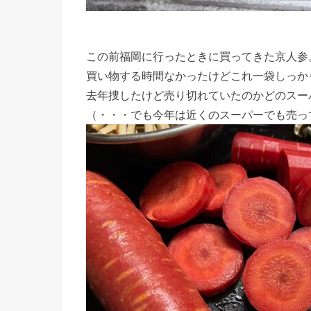
この前福岡に行ったときに買ってきた京人参
買い物する時間なかったけどこれ一袋しっか
去年捜したけど売り切れていたのかどのスー
（・・・でも今年は近くのスーパーでも売っ