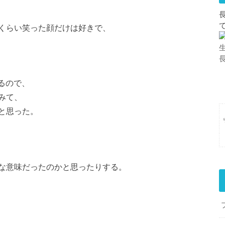
くらい笑った顔だけは好きで、
あるので、
みて、
と思った。
な意味だったのかと思ったりする。