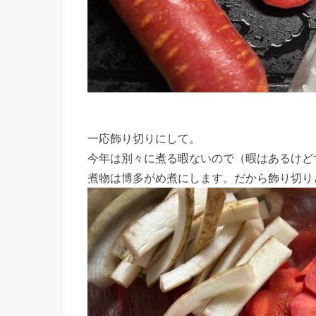
一応飾り切りにして。
今年は別々に煮る暇ないので（暇はあるけど
煮物は博多がめ煮にします。だから飾り切り