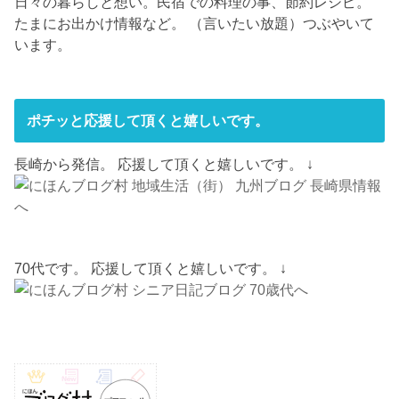
日々の暮らしと想い。民宿での料理の事、節約レシピ。
たまにお出かけ情報など。 （言いたい放題）つぶやいて
います。
ポチッと応援して頂くと嬉しいです。
長崎から発信。 応援して頂くと嬉しいです。 ↓
70代です。 応援して頂くと嬉しいです。 ↓