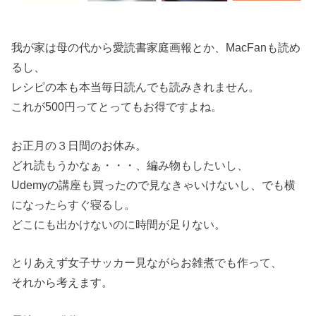
我が家は母の代から愛読書家庭画報とか、MacFanも読め
るし、
レシピの本も本当毎日読んでも読みきれません。
これが500円ってとってもお得ですよね。
お正月の３日間のお休み。
どれ読もうかなぁ・・・、編み物もしたいし、
Udemyの講座も買ったので見なきゃいけないし、でも横
になったらすぐ寝るし。
どこにも出かけないのに時間が足りない。
とりあえず女子サッカー見ながらお雑煮でも作って、
それから考えます。