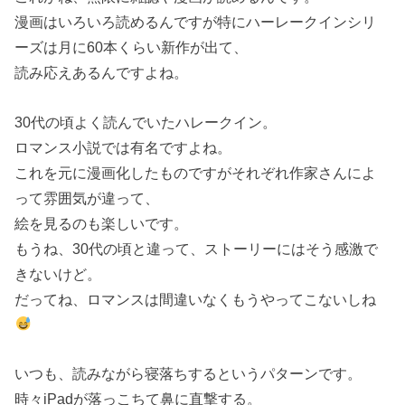
漫画はいろいろ読めるんですが特にハーレークインシリ
ーズは月に60本くらい新作が出て、
読み応えあるんですよね。
30代の頃よく読んでいたハレークイン。
ロマンス小説では有名ですよね。
これを元に漫画化したものですがそれぞれ作家さんによ
って雰囲気が違って、
絵を見るのも楽しいです。
もうね、30代の頃と違って、ストーリーにはそう感激で
きないけど。
だってね、ロマンスは間違いなくもうやってこないしね
いつも、読みながら寝落ちするというパターンです。
時々iPadが落っこちて鼻に直撃する。