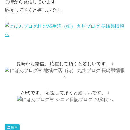
長崎から発信しています
応援して頂くと嬉しいです。
↓
長崎から発信。 応援して頂くと嬉しいです。 ↓
70代です。 応援して頂くと嬉しいです。 ↓
崎戸