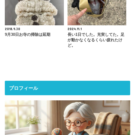
2018.9.30
2024.11.1
9月30日お寺の掃除は延期
長い1日でした。充実してた。足
が動かなくなるくらい疲れたけ
ど。
プロフィール