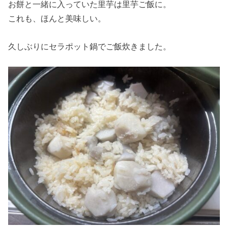
お餅と一緒に入っていた里芋は里芋ご飯に。
これも、ほんと美味しい。
久しぶりにセラポット鍋でご飯炊きました。