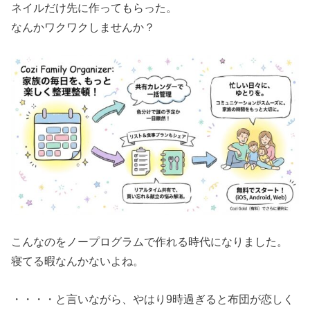
ネイルだけ先に作ってもらった。
なんかワクワクしませんか？
こんなのをノープログラムで作れる時代になりました。
寝てる暇なんかないよね。
・・・・と言いながら、やはり9時過ぎると布団が恋しく