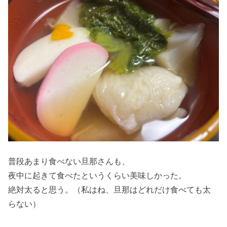
普段あまり食べない旦那さんも、
夜中に起きて食べたというくらい美味しかった。
絶対太ると思う。（私はね、旦那はどれだけ食べても太
らない）