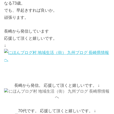
なる73歳。
でも、早起きすれば良いか。
頑張ります。
長崎から発信しています
応援して頂くと嬉しいです。
↓
長崎から発信。 応援して頂くと嬉しいです。 ↓
70代です。 応援して頂くと嬉しいです。 ↓