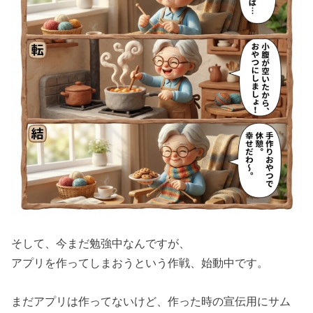
そして、今まだ勉強中なんですが、
アプリを作ってしまおうという作戦、始動中です。
まだアプリは作ってないけど、作った時の宣伝用にサム