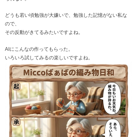
どうも若い頃勉強が大嫌いで、勉強した記憶がない私な
ので、
その反動がきてるみたいですよね。
AIにこんなの作ってもらった。
いろいろ試してみるの楽しいですよね。