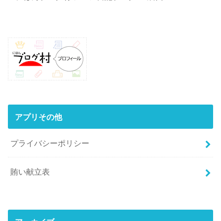
アプリその他
プライバシーポリシー
賄い献立表