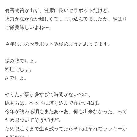
有害物質が出ず、健康に良いセラポットだけど、
火力がなかなか難しくてしまい込んでましたが、やはり
ご飯美味しいよね〜。
今年はこのセラポット鍋極めようと思ってます。
編み物でしょ。
料理でしょ。
AIでしょ。
やりたい事が多すぎて時間がないのに、
隙あらば、ベッドに潜り込んで寝たい私は、
今年が終わる頃もまたあ〜あ、何も出来なかった、って
ため息ついてそうだけど、
ため息吐くまで生き残ってたらそれはそれでラッキーか