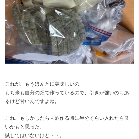
これが、もうほんとに美味しいの。
もち米も自分の畑で作っているので、引きが強いのもあ
るけど甘いんですよね。
これ、もしかしたら甘酒作る時に半分くらい入れたら良
いかもと思った。
試してはいないけど・・。