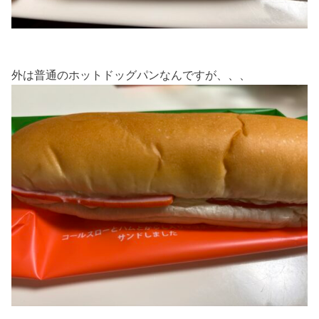
外は普通のホットドッグパンなんですが、、、