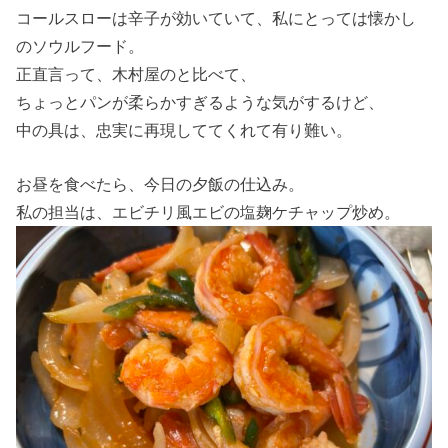
コールスローは辛子が効いていて、私にとっては懐かし
のソウルフード。
正直言って、木村屋のと比べて、
ちょっとパンが柔らかすぎるような気がするけど、
中の具は、忠実に再現しててくれて有り難い。
お昼を食べたら、今日の夕飯の仕込み。
私の担当は、エビチリ風エビの塩麹ケチャップ炒め。