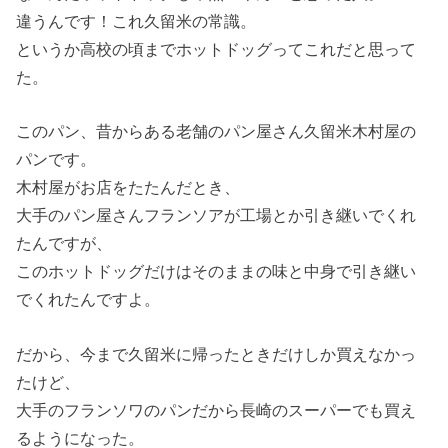
違うんです！これ久留米の常識。
というか高校の頃までホットドッグってこれだと思って
た。
このパン、昔からある老舗のパン屋さん久留米木村屋の
パンです。
木村屋がお店をたたんだとき、
大手のパン屋さんフランソアが工場とか引き継いでくれ
たんですが、
このホットドッグだけはそのままの味と中身で引き継い
でくれたんですよ。
だから、今まで久留米に帰ったときだけしか買えなかっ
たけど、
大手のフランソワのパンだから長崎のスーパーでも買え
るようになった。