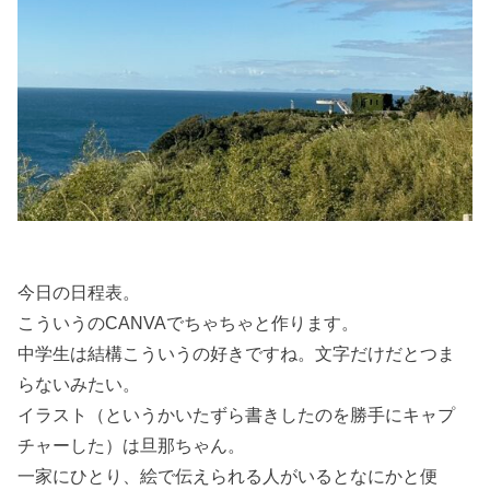
今日の日程表。
こういうのCANVAでちゃちゃと作ります。
中学生は結構こういうの好きですね。文字だけだとつま
らないみたい。
イラスト（というかいたずら書きしたのを勝手にキャプ
チャーした）は旦那ちゃん。
一家にひとり、絵で伝えられる人がいるとなにかと便