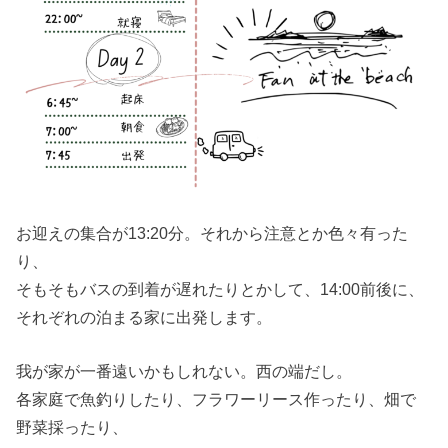
お迎えの集合が13:20分。それから注意とか色々有った
り、
そもそもバスの到着が遅れたりとかして、14:00前後に、
それぞれの泊まる家に出発します。
我が家が一番遠いかもしれない。西の端だし。
各家庭で魚釣りしたり、フラワーリース作ったり、畑で
野菜採ったり、