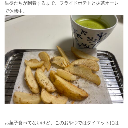
生徒たちが到着するまで、フライドポテトと抹茶オーレ
で休憩中。
お菓子食べてないけど、このおやつではダイエットには