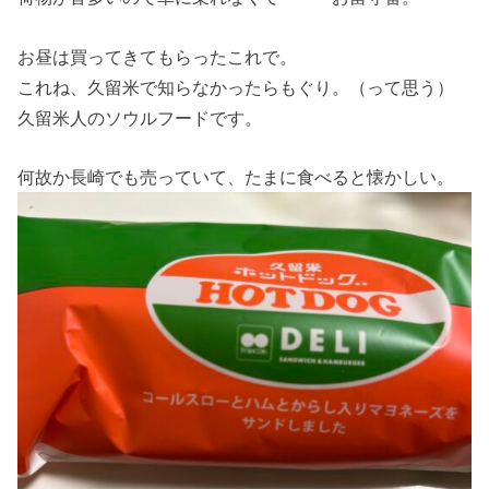
お昼は買ってきてもらったこれで。
これね、久留米で知らなかったらもぐり。（って思う）
久留米人のソウルフードです。
何故か長崎でも売っていて、たまに食べると懐かしい。