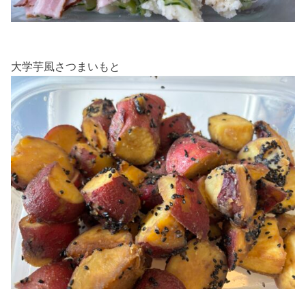
大学芋風さつまいもと