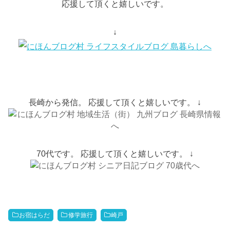
応援して頂くと嬉しいです。
↓
長崎から発信。 応援して頂くと嬉しいです。 ↓
70代です。 応援して頂くと嬉しいです。 ↓
お宿はらだ
修学旅行
崎戸