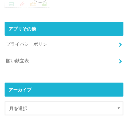
アプリその他
プライバシーポリシー
賄い献立表
アーカイブ