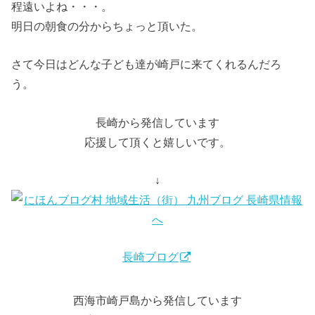
程遠いよね・・・。
明日の朝食の分からちょっと頂いた。
さて今日はどんな子ども達が崎戸に来てくれるんだろ
う。
長崎から発信しています
応援して頂くと嬉しいです。
↓
長崎ブログ
西海市崎戸島から発信しています