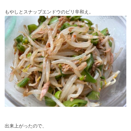
もやしとスナップエンドウのピリ辛和え。
出来上がったので、