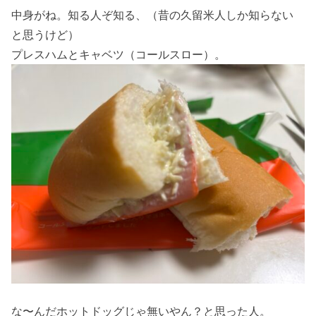
中身がね。知る人ぞ知る、（昔の久留米人しか知らない
と思うけど）
プレスハムとキャベツ（コールスロー）。
な〜んだホットドッグじゃ無いやん？と思った人。