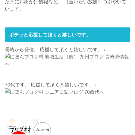
たまにお出かけ情報など。 （言いたい放題）つぶやいて
います。
ポチッと応援して頂くと嬉しいです。
長崎から発信。 応援して頂くと嬉しいです。 ↓
70代です。 応援して頂くと嬉しいです。 ↓