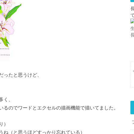
だったと思うけど、
多く、
いるのでワードとエクセルの描画機能で描いてました。
り）
うね（と思うほどすっかり忘れている）