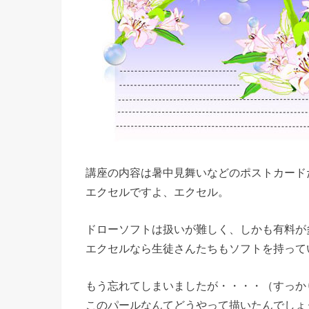
講座の内容は暑中見舞いなどのポストカード
エクセルですよ、エクセル。
ドローソフトは扱いが難しく、しかも有料が
エクセルなら生徒さんたちもソフトを持って
もう忘れてしまいましたが・・・・（すっか
このパールなんてどうやって描いたんでしょ