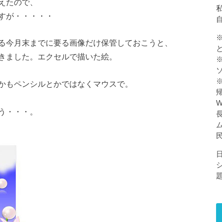
えたので、
私
すが・・・・・
る今月末までに要る画像だけ保管しておこうと、
きました。エクセルで描いた絵。
かもペンシルとかではなくマウスで。
う・・・。