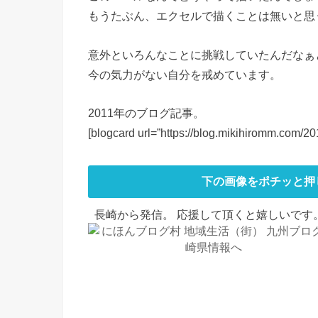
もうたぶん、エクセルで描くことは無いと思
意外といろんなことに挑戦していたんだなぁ
今の気力がない自分を戒めています。
2011年のブログ記事。
[blogcard url=”https://blog.mikihiromm.com/20
下の画像をポチッと押
長崎から発信。 応援して頂くと嬉しいです。