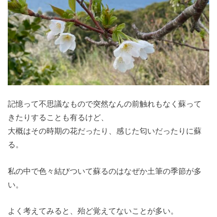
記憶って不思議なもので突然なんの前触れもなく蘇って
きたりすることも有るけど、
大概はその時期の花だったり、感じた匂いだったりに蘇
る。
私の中で色々結びついて蘇るのはなぜか土筆の季節が多
い。
よく考えてみると、殆ど覚えてないことが多い。