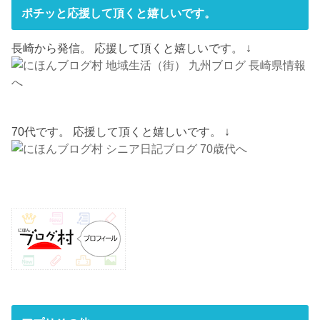
ポチッと応援して頂くと嬉しいです。
長崎から発信。 応援して頂くと嬉しいです。 ↓
70代です。 応援して頂くと嬉しいです。 ↓