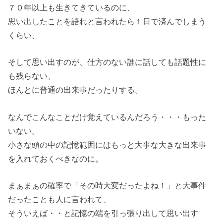
７０年以上も生きてきているのに、
思い出したことを語れと言われたら１日で済んでしまう
くらい、
そして思い出すのが、仕方のない誰に話しても話題性に
も残らない、
ほんとに普通の出来事だったりする。
なんでこんなことだけ覚えているんだろう・・・もった
いない。
小さな頭の中の記憶範囲にはもっと大事な大きな出来事
を入れておくべきなのに。
まぁまぁの確率で「その時大変だったよね！」と大事件
だったことも人に言われて、
そういえば・・と記憶の端を引っ張り出して思い出す