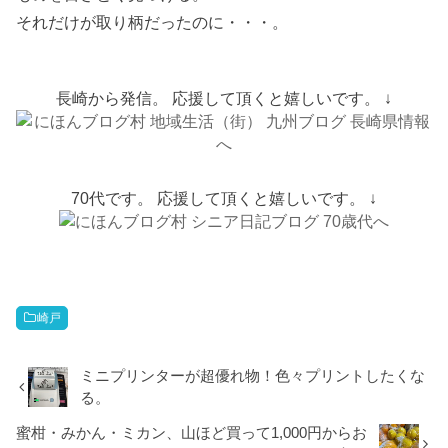
それだけが取り柄だったのに・・・。
長崎から発信。 応援して頂くと嬉しいです。 ↓
70代です。 応援して頂くと嬉しいです。 ↓
崎戸
ミニプリンターが超優れ物！色々プリントしたくな
る。
蜜柑・みかん・ミカン、山ほど買って1,000円からお