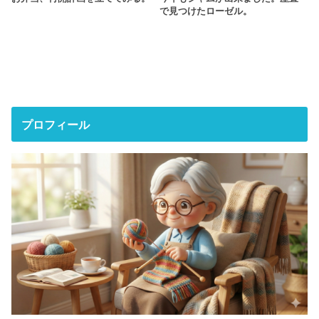
で見つけたローゼル。
プロフィール