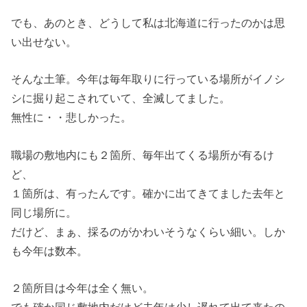
でも、あのとき、どうして私は北海道に行ったのかは思
い出せない。
そんな土筆。今年は毎年取りに行っている場所がイノシ
シに掘り起こされていて、全滅してました。
無性に・・悲しかった。
職場の敷地内にも２箇所、毎年出てくる場所が有るけ
ど、
１箇所は、有ったんです。確かに出てきてました去年と
同じ場所に。
だけど、まぁ、採るのがかわいそうなくらい細い。しか
も今年は数本。
２箇所目は今年は全く無い。