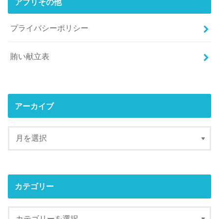
アプリその他
プライバシーポリシー
賄い献立表
アーカイブ
カテゴリー