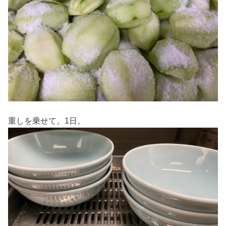
重しを乗せて。1日。