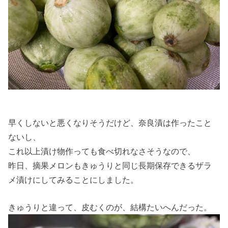
早くしないと悪くなりそうだけど、奈良漬は作ったこと
ないし、
これ以上漬け物作っても食べ切れなさそうなので、
昨日、摘果メロンもきゅうりと同じ長期保存できるザラ
メ漬けにしてみることにしました。
きゅうりと違って、皮むくのが、結構たいへんだった。