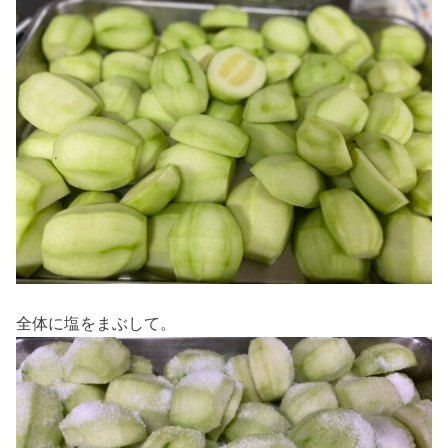
全体に塩をまぶして。