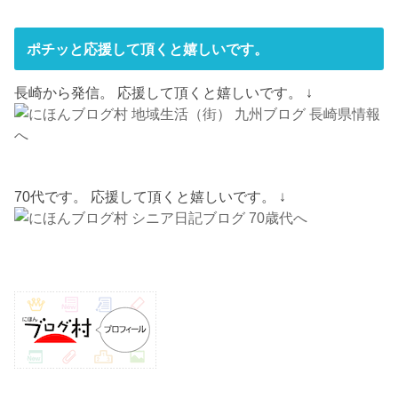
ポチッと応援して頂くと嬉しいです。
長崎から発信。 応援して頂くと嬉しいです。 ↓
70代です。 応援して頂くと嬉しいです。 ↓