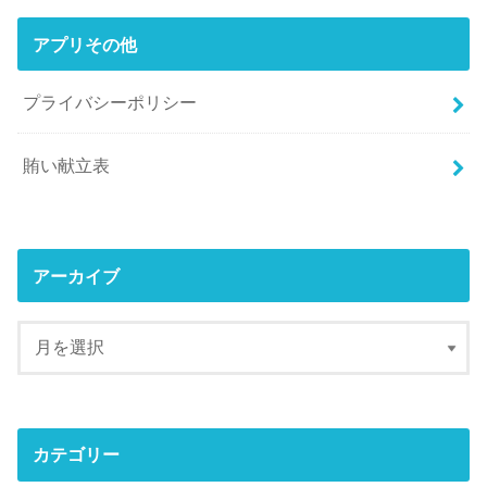
アプリその他
プライバシーポリシー
賄い献立表
アーカイブ
カテゴリー