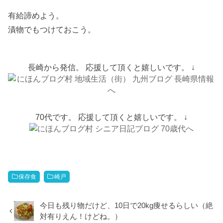
有給諦めよう。
漬物でもつけておこう。
長崎から発信。 応援して頂くと嬉しいです。 ↓
70代です。 応援して頂くと嬉しいです。 ↓
保存食
崎戸
今日も残り物だけど、10日で20kg痩せるらしい（絶
対有りえん！けどね。）