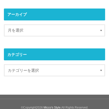
アーカイブ
カテゴリー
©Copyright2026
Micco's Style
.All Rights Reserved.