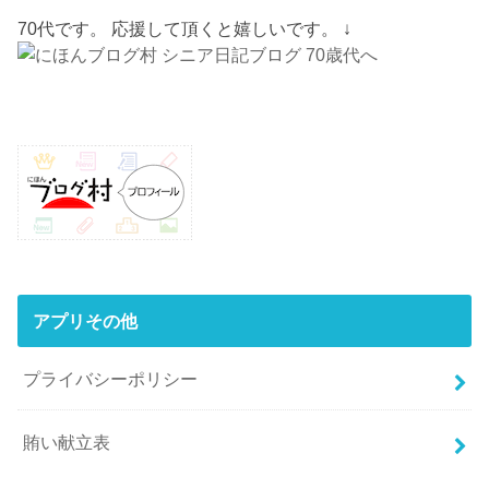
70代です。 応援して頂くと嬉しいです。 ↓
アプリその他
プライバシーポリシー
賄い献立表