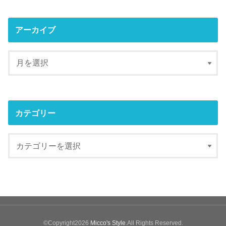
アーカイブ
カテゴリー
©Copyright2026
Micco's Style
.All Rights Reserved.