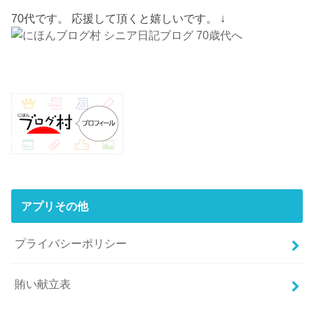
70代です。 応援して頂くと嬉しいです。 ↓
アプリその他
プライバシーポリシー
賄い献立表