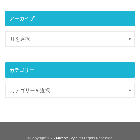
アーカイブ
カテゴリー
©Copyright2026
Micco's Style
.All Rights Reserved.