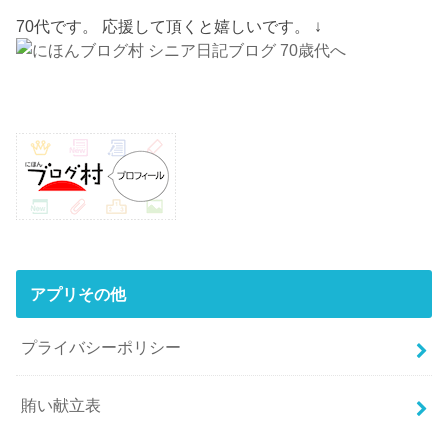
70代です。 応援して頂くと嬉しいです。 ↓
アプリその他
プライバシーポリシー
賄い献立表