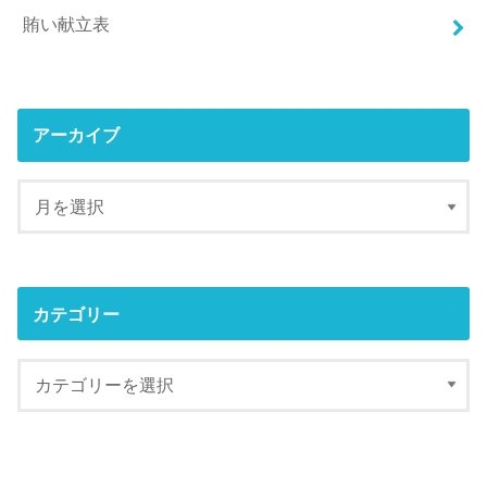
賄い献立表
アーカイブ
カテゴリー