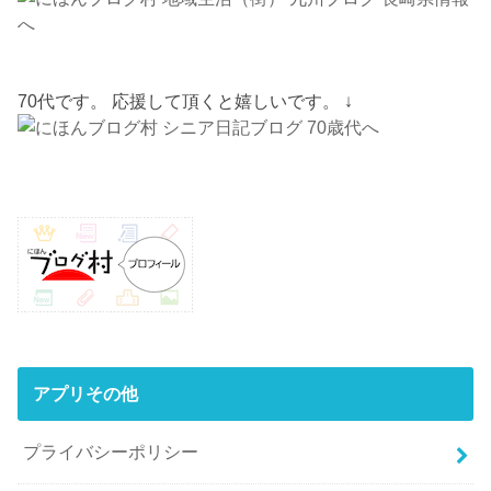
70代です。 応援して頂くと嬉しいです。 ↓
アプリその他
プライバシーポリシー