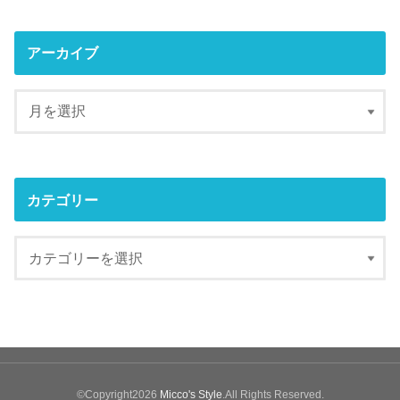
アーカイブ
カテゴリー
©Copyright2026
Micco's Style
.All Rights Reserved.