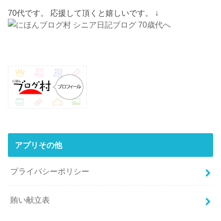
70代です。 応援して頂くと嬉しいです。 ↓
アプリその他
プライバシーポリシー
賄い献立表