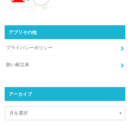
アプリその他
プライバシーポリシー
賄い献立表
アーカイブ