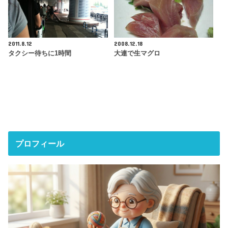
2011.8.12
2008.12.18
タクシー待ちに1時間
大連で生マグロ
プロフィール