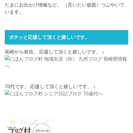
たまにお出かけ情報など。 （言いたい放題）つぶやいて
います。
ポチッと応援して頂くと嬉しいです。
長崎から発信。 応援して頂くと嬉しいです。 ↓
70代です。 応援して頂くと嬉しいです。 ↓