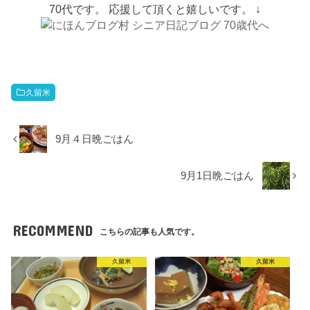
70代です。 応援して頂くと嬉しいです。 ↓
久留米
9月４日晩ごはん
9月1日晩ごはん
RECOMMEND
こちらの記事も人気です。
久留米
久留米