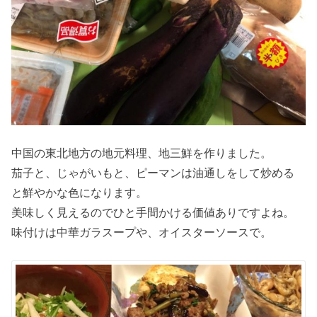
中国の東北地方の地元料理、地三鮮を作りました。
茄子と、じゃがいもと、ピーマンは油通しをして炒める
と鮮やかな色になります。
美味しく見えるのでひと手間かける価値ありですよね。
味付けは中華ガラスープや、オイスターソースで。