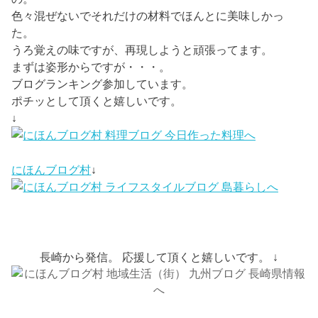
色々混ぜないでそれだけの材料でほんとに美味しかっ
た。
うろ覚えの味ですが、再現しようと頑張ってます。
まずは姿形からですが・・・。
ブログランキング参加しています。
ポチッとして頂くと嬉しいです。
↓
にほんブログ村
↓
長崎から発信。 応援して頂くと嬉しいです。 ↓