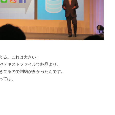
える。これは大きい！
ドやテキストファイルで納品より、
てきてるので制約が多かったんです。
っては、