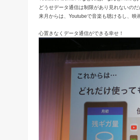
どうせデータ通信は制限があり見れないのだか
来月からは、Youtubeで音楽も聴けるし、
心置きなくデータ通信ができる幸せ！