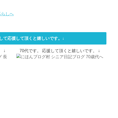
して応援して頂くと嬉しいです。↓
 ↓
70代です。 応援して頂くと嬉しいです。 ↓