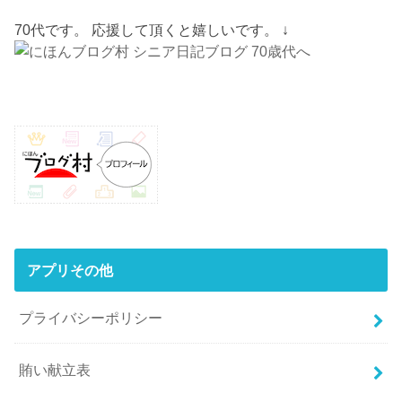
70代です。 応援して頂くと嬉しいです。 ↓
アプリその他
プライバシーポリシー
賄い献立表