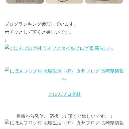
ブログランキング参加しています。
ポチッとして頂くと嬉しいです。
↓
にほんブログ村
長崎から発信。 応援して頂くと嬉しいです。 ↓