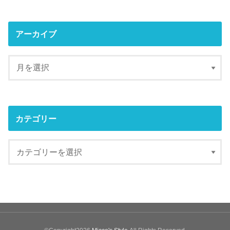
アーカイブ
カテゴリー