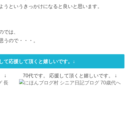
ようというきっかけになると良いと思います。
のでは、
思うので・・・。
して応援して頂くと嬉しいです。↓
 ↓
70代です。 応援して頂くと嬉しいです。 ↓