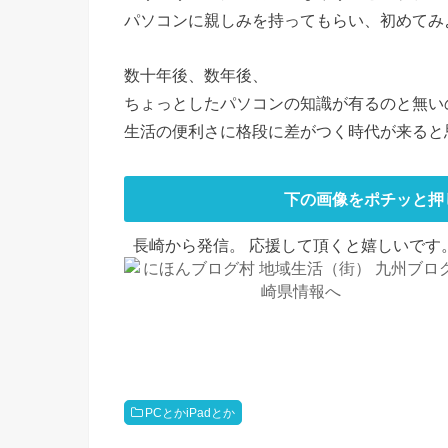
パソコンに親しみを持ってもらい、初めてみ
数十年後、数年後、
ちょっとしたパソコンの知識が有るのと無い
生活の便利さに格段に差がつく時代が来ると
下の画像をポチッと押
長崎から発信。 応援して頂くと嬉しいです。
PCとかiPadとか