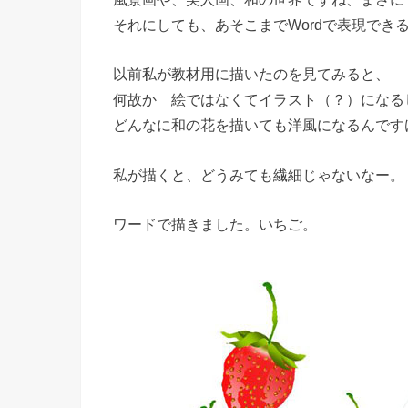
それにしても、あそこまでWordで表現でき
以前私が教材用に描いたのを見てみると、
何故か 絵ではなくてイラスト（？）になる
どんなに和の花を描いても洋風になるんです
私が描くと、どうみても繊細じゃないなー。
ワードで描きました。いちご。