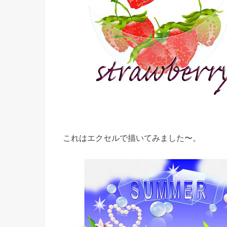
これはエクセルで描いてみました〜。