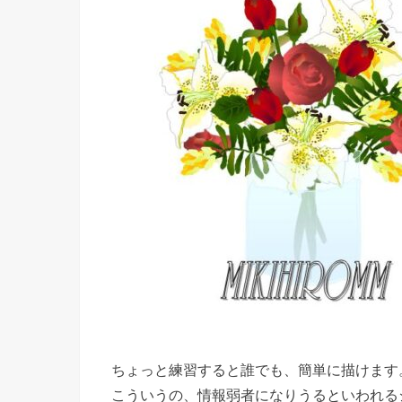
ちょっと練習すると誰でも、簡単に描けます
こういうの、情報弱者になりうるといわれる