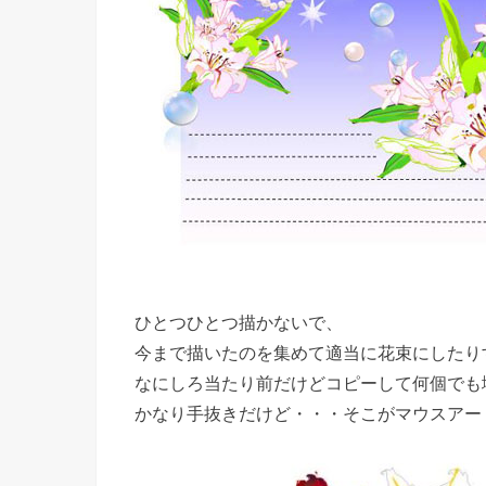
ひとつひとつ描かないで、
今まで描いたのを集めて適当に花束にしたり
なにしろ当たり前だけどコピーして何個でも
かなり手抜きだけど・・・そこがマウスアー