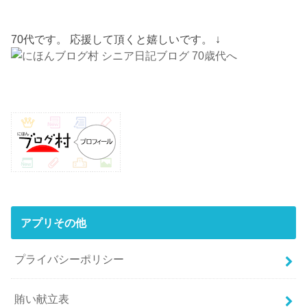
70代です。 応援して頂くと嬉しいです。 ↓
アプリその他
プライバシーポリシー
賄い献立表