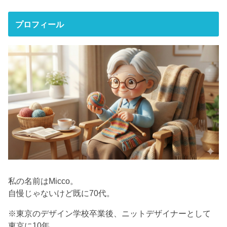
プロフィール
私の名前はMicco。
自慢じゃないけど既に70代。
※東京のデザイン学校卒業後、ニットデザイナーとして
東京に10年。