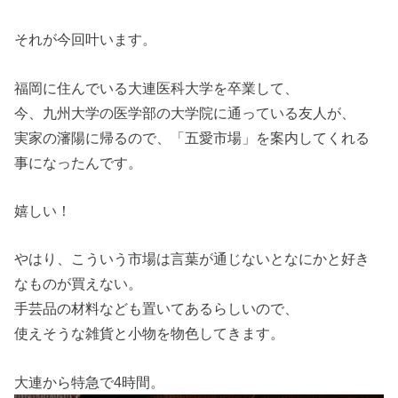
それが今回叶います。
福岡に住んでいる大連医科大学を卒業して、
今、九州大学の医学部の大学院に通っている友人が、
実家の瀋陽に帰るので、「五愛市場」を案内してくれる
事になったんです。
嬉しい！
やはり、こういう市場は言葉が通じないとなにかと好き
なものが買えない。
手芸品の材料なども置いてあるらしいので、
使えそうな雑貨と小物を物色してきます。
大連から特急で4時間。