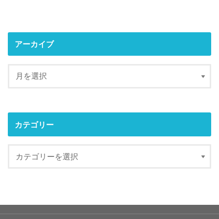
アーカイブ
カテゴリー