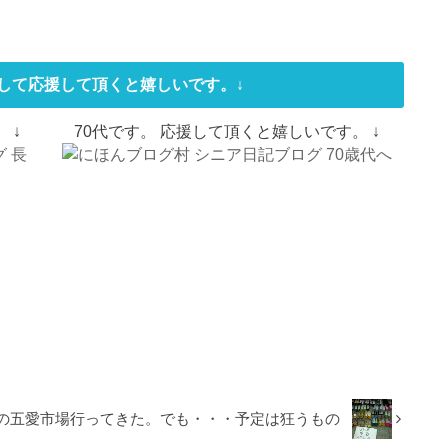
して応援して頂くと嬉しいです。↓
 ↓
70代です。 応援して頂くと嬉しいです。 ↓
の五愛市場行ってきた。でも・・・予定は狂うもの