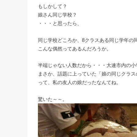
もしかして？
娘さん同じ学校？
・・・と思ったら、
同じ学校どころか、8クラスある同じ学年の
こんな偶然ってあるんだろうか。
半端じゃない人数だから・・・大連市内の小
まさか、話題に上っていた「娘の同じクラス
って、私の友人の娘だったなんてね。
驚いた～～。