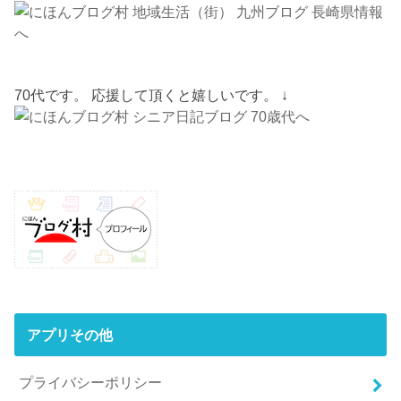
70代です。 応援して頂くと嬉しいです。 ↓
アプリその他
プライバシーポリシー