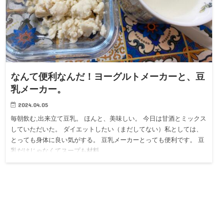
なんて便利なんだ！ヨーグルトメーカーと、豆
乳メーカー。
2024.04.05
毎朝飲む,出来立て豆乳。 ほんと、美味しい。 今日は甘酒とミックス
していただいた。 ダイエットしたい（まだしてない）私としては、
とっても身体に良い気がする。 豆乳メーカーとっても便利です。 豆
乳だけじゃなくてスープも材料…