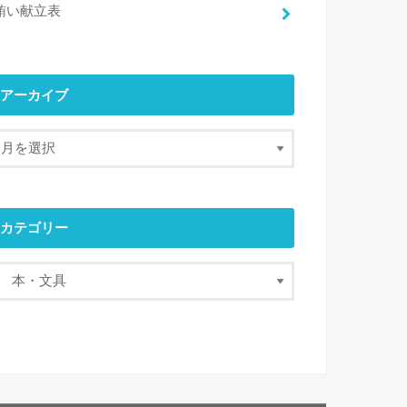
賄い献立表
アーカイブ
カテゴリー