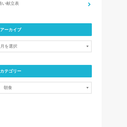
賄い献立表
アーカイブ
カテゴリー