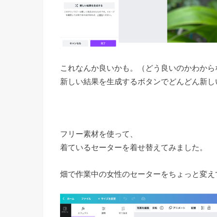
これなんか良いかも。（どう良いのかわから
新しい結果を生成するボタンでどんどん新し
フリー素材を使って、
着ているセーターを着せ替えてみました。
畑で作業中の女性のセーターをちょっと変え