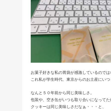
お菓子好きな私の胃袋が感激しているのでは
これ私が学生時代、東京からのお土産にいつ
なんと５０年前から同じ美味しさ。
包装や、空き缶がいつも取り合いになってた
クッキーは同じ美味しさだなぁ・・・と、