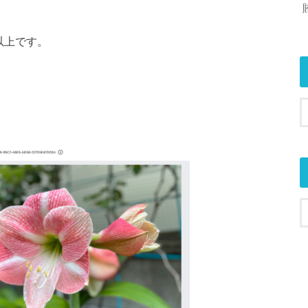
以上です。