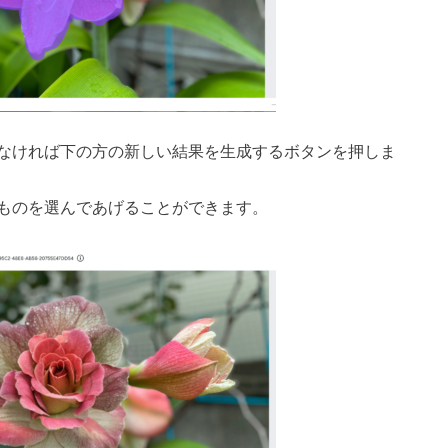
なければ下の方の新しい結果を生成するボタンを押しま
ものを選んであげることができます。