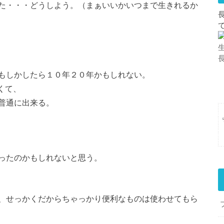
た・・・どうしよう。（まぁいいかいつまで生きれるか
もしかしたら１０年２０年かもしれない。
くて、
普通に出来る。
ったのかもしれないと思う。
、せっかくだからちゃっかり便利なものは使わせてもら