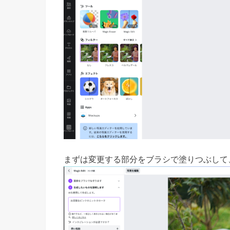
まずは変更する部分をブラシで塗りつぶして