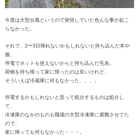
今度は大型台風というので覚悟していた色んな事が起こ
らなかった。
それで、2〜3日帰れないかもしれないと持ち込んだ本や
服。
停電でネットも使えないからと持ち込んだ毛糸。
荷物を持ち帰って家に帰ったのは良いけれど、
そういえば冷蔵庫に何もなかった、、、。
停電するかもしれないと思って処分するものは処分し
て、
冷凍庫のなかのものも職場の大型冷凍庫に避難させてた
ので、
家に帰っても何もなかった・・・。