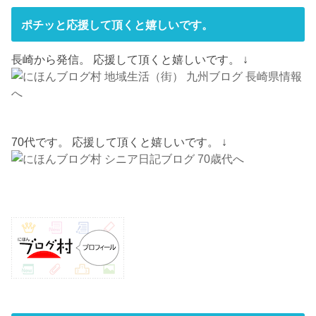
ポチッと応援して頂くと嬉しいです。
長崎から発信。 応援して頂くと嬉しいです。 ↓
70代です。 応援して頂くと嬉しいです。 ↓