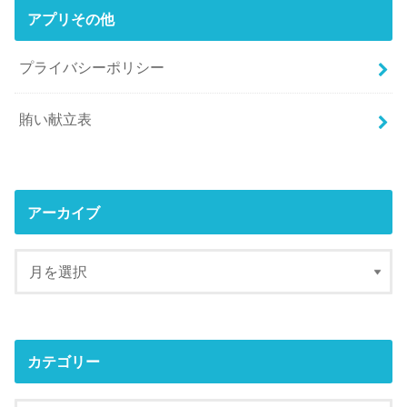
アプリその他
プライバシーポリシー
賄い献立表
アーカイブ
カテゴリー