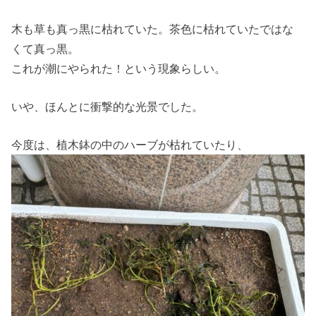
木も草も真っ黒に枯れていた。茶色に枯れていたではな
くて真っ黒。
これが潮にやられた！という現象らしい。
いや、ほんとに衝撃的な光景でした。
今度は、植木鉢の中のハーブが枯れていたり、