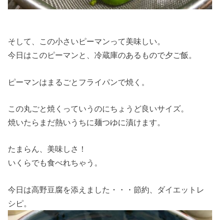
そして、この小さいピーマンって美味しい。
今日はこのピーマンと、冷蔵庫のあるもので夕ご飯。
ピーマンはまるごとフライパンで焼く。
この丸ごと焼くっていうのにちょうど良いサイズ。
焼いたらまだ熱いうちに麺つゆに漬けます。
たまらん、美味しさ！
いくらでも食べれちゃう。
今日は高野豆腐を添えました・・・節約、ダイエットレ
シピ。