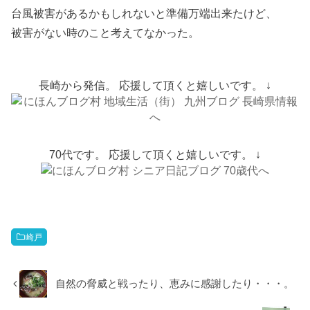
台風被害があるかもしれないと準備万端出来たけど、
被害がない時のこと考えてなかった。
長崎から発信。 応援して頂くと嬉しいです。 ↓
70代です。 応援して頂くと嬉しいです。 ↓
崎戸
自然の脅威と戦ったり、恵みに感謝したり・・・。