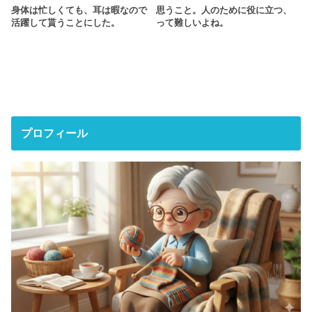
身体は忙しくても、耳は暇なので
思うこと。人のために役に立つ、
活躍して貰うことにした。
って難しいよね。
プロフィール