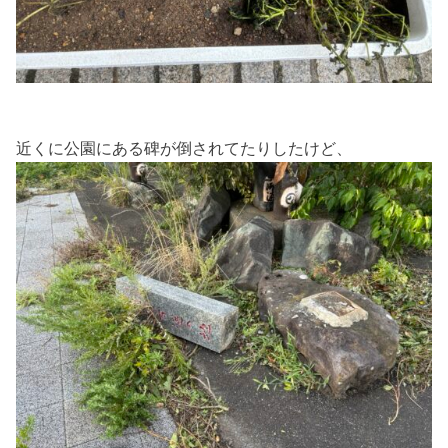
近くに公園にある碑が倒されてたりしたけど、