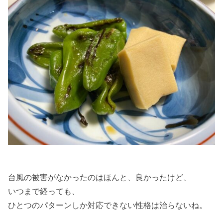
台風の被害がなかったのはほんと、良かったけど、
いつまで経っても、
ひとつのパターンしか対応できない性格は治らないね。