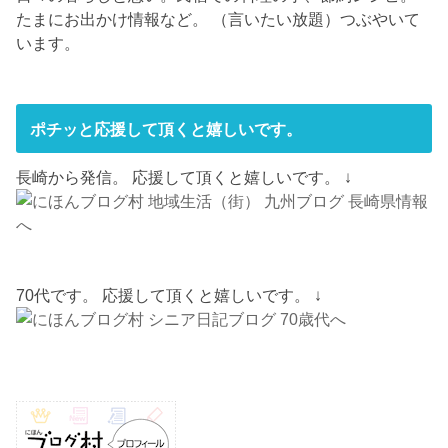
たまにお出かけ情報など。 （言いたい放題）つぶやいて
います。
ポチッと応援して頂くと嬉しいです。
長崎から発信。 応援して頂くと嬉しいです。 ↓
70代です。 応援して頂くと嬉しいです。 ↓