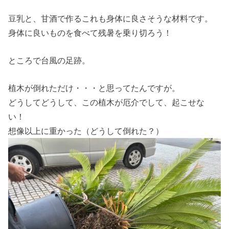
豆乳と、甘酒で作るこれも身体に良さそうな材料です。
身体に良いものを食べて残暑を乗り切ろう！
ところで台風の足跡。
植木が倒れただけ・・・と思ってたんですが。
どうしてどうして、この植木が厄介でして、起こせな
い！
想像以上に重かった（どうして倒れた？）