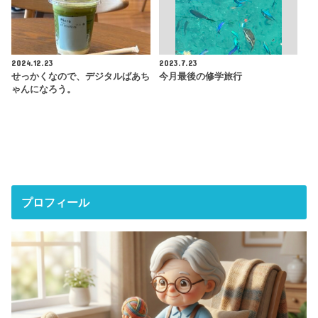
2024.12.23
2023.7.23
せっかくなので、デジタルばあち
今月最後の修学旅行
ゃんになろう。
プロフィール