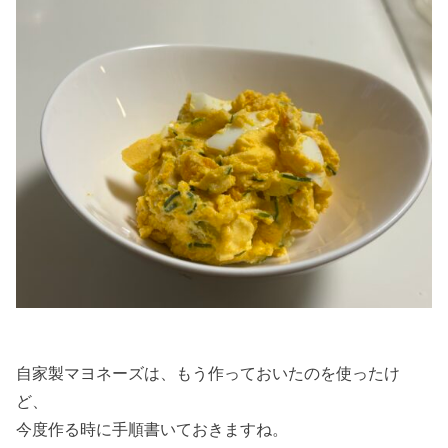
自家製マヨネーズは、もう作っておいたのを使ったけ
ど、
今度作る時に手順書いておきますね。