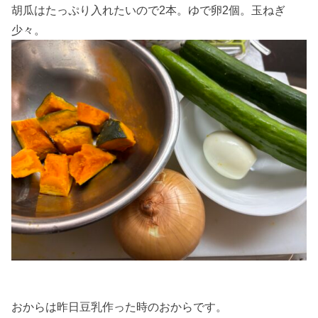
胡瓜はたっぷり入れたいので2本。ゆで卵2個。玉ねぎ
少々。
おからは昨日豆乳作った時のおからです。