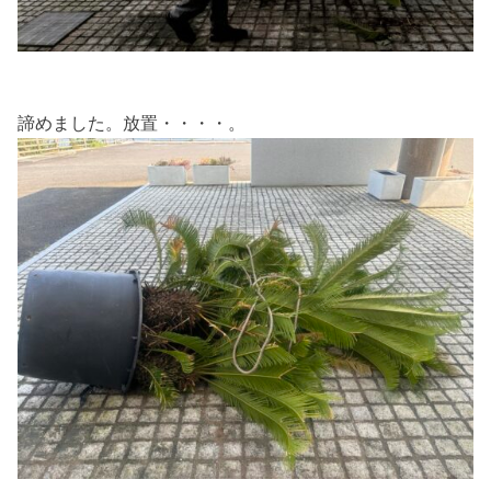
諦めました。放置・・・・。