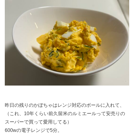
昨日の残りのかぼちゃはレンジ対応のボールに入れて、
（これ、10年くらい前久留米のルミエールって安売りの
スーパーで買って愛用してる）
600wの電子レンジで5分。