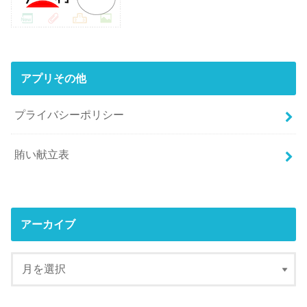
アプリその他
プライバシーポリシー
賄い献立表
アーカイブ