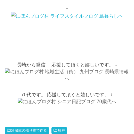
↓
長崎から発信。 応援して頂くと嬉しいです。 ↓
70代です。 応援して頂くと嬉しいです。 ↓
冷蔵庫の残り物で作る
崎戸