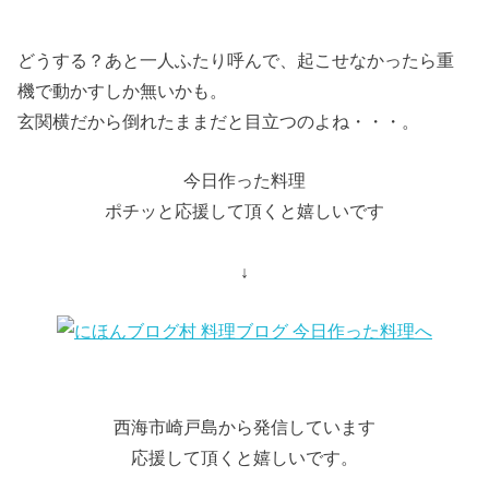
どうする？あと一人ふたり呼んで、起こせなかったら重
機で動かすしか無いかも。
玄関横だから倒れたままだと目立つのよね・・・。
今日作った料理
ポチッと応援して頂くと嬉しいです
↓
西海市崎戸島から発信しています
応援して頂くと嬉しいです。