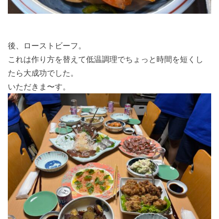
後、ローストビーフ。
これは作り方を替えて低温調理でちょっと時間を短くし
たら大成功でした。
いただきま〜す。