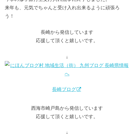
来年も、元気でちゃんと受け入れ出来るように頑張ろ
う！
長崎から発信しています
応援して頂くと嬉しいです。
↓
長崎ブログ
西海市崎戸島から発信しています
応援して頂くと嬉しいです。
↓