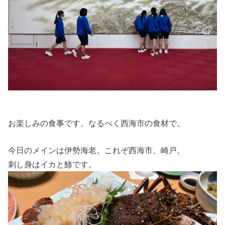
お楽しみの食事です。なるべく西海市の食材で。
今日のメインは伊勢海老。これぞ西海市、崎戸。
刺し身はイカと鯵です。