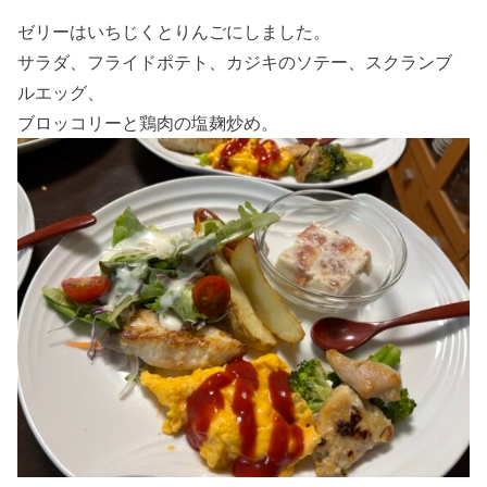
ゼリーはいちじくとりんごにしました。
サラダ、フライドポテト、カジキのソテー、スクランブ
ルエッグ、
ブロッコリーと鶏肉の塩麹炒め。