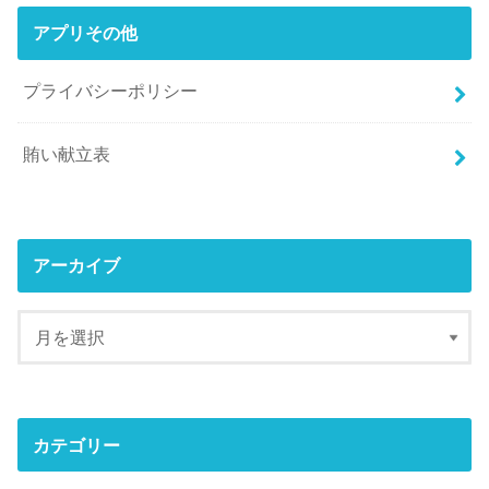
アプリその他
プライバシーポリシー
賄い献立表
アーカイブ
カテゴリー