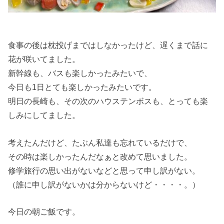
食事の後は枕投げまではしなかったけど、遅くまで話に
花が咲いてました。
新幹線も、バスも楽しかったみたいで、
今日も1日とても楽しかったみたいです。
明日の長崎も、その次のハウステンボスも、とっても楽
しみにしてました。
考えたんだけど、たぶん私達も忘れているだけで、
その時は楽しかったんだなぁと改めて思いました。
修学旅行の思い出がないなどと思って申し訳がない。
（誰に申し訳がないかは分からないけど・・・・。）
今日の朝ご飯です。