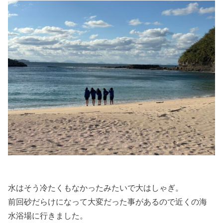
水はそう冷たくもなかったみたいで大はしゃぎ。
前回砂だらけになって大変だった事があるので近くの海
水浴場に行きました。