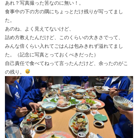
あれ？写真撮った筈なのに無い！。
食事中の下の方の隅にちょっとだけ残りが写ってまし
た。
あのね、よく見えてないけど、
詰め方教えたんだけど、このくらいの大きさでって、
みんな倍くらい入れてごはんは包みきれず溢れてまし
た。（記念に写真とっておくべきだった）
自己責任で食べてねって言ったんだけど、余ったのがこ
の残り。