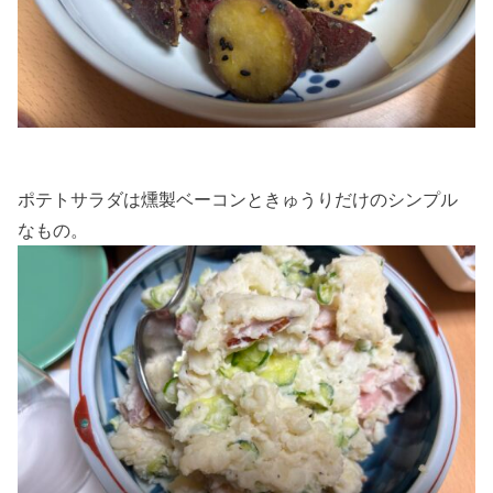
ポテトサラダは燻製ベーコンときゅうりだけのシンプル
なもの。