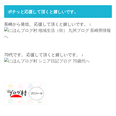
ポチッと応援して頂くと嬉しいです。
長崎から発信。 応援して頂くと嬉しいです。 ↓
70代です。 応援して頂くと嬉しいです。 ↓