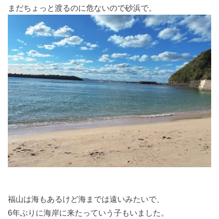
まだちょっと渡るのに危ないので砂浜で。
福山は海もあるけど海までは遠いみたいで、
6年ぶりに海岸に来たっていう子もいました。