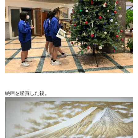
絵画を鑑賞した後。