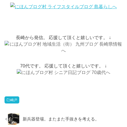
長崎から発信。 応援して頂くと嬉しいです。 ↓
70代です。 応援して頂くと嬉しいです。 ↓
崎戸
新兵器登場。またまた手抜きを考える。