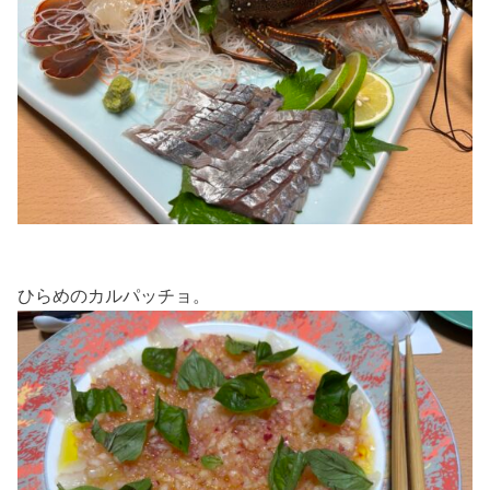
ひらめのカルパッチョ。