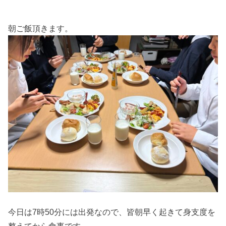
朝ご飯頂きます。
今日は7時50分には出発なので、皆朝早く起きて身支度を