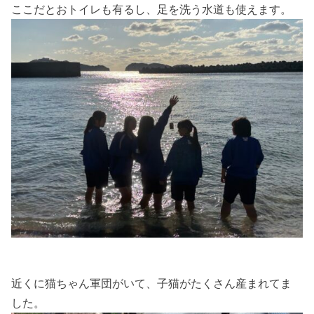
ここだとおトイレも有るし、足を洗う水道も使えます。
近くに猫ちゃん軍団がいて、子猫がたくさん産まれてま
した。