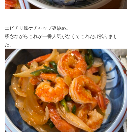
エビチリ風ケチャップ麹炒め。
残念ながらこれが一番人気がなくてこれだけ残りまし
た。